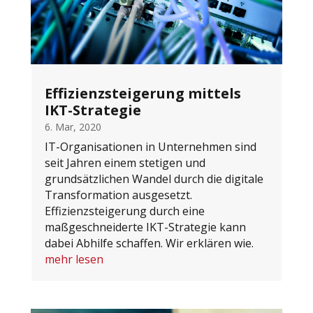
Effizienzsteigerung mittels
IKT-Strategie
6. Mar, 2020
IT-Organisationen in Unternehmen sind
seit Jahren einem stetigen und
grundsätzlichen Wandel durch die digitale
Transformation ausgesetzt.
Effizienzsteigerung durch eine
maßgeschneiderte IKT-Strategie kann
dabei Abhilfe schaffen. Wir erklären wie.
mehr lesen