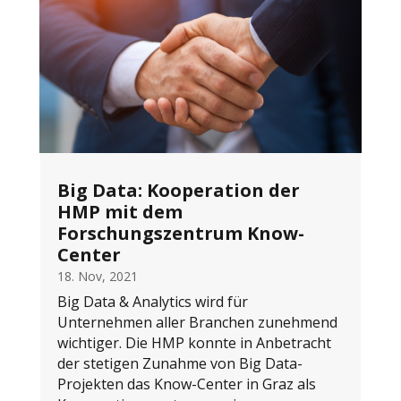
Big Data: Kooperation der
HMP mit dem
Forschungszentrum Know-
Center
18. Nov, 2021
Big Data & Analytics wird für
Unternehmen aller Branchen zunehmend
wichtiger. Die HMP konnte in Anbetracht
der stetigen Zunahme von Big Data-
Projekten das Know-Center in Graz als