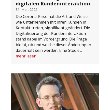
digitalen Kundeninteraktion
31. Mar, 2021
Die Corona-Krise hat die Art und Weise,
wie Unternehmen mit ihren Kunden in
Kontakt treten, signifikant geändert. Die
Digitalisierung der Kundeninteraktion
stand dabei im Vordergrund. Die Frage
bleibt, ob und welche dieser Änderungen
dauerhaft sein werden. Eine Studie...
mehr lesen