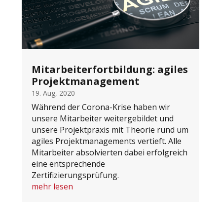
Mitarbeiterfortbildung: agiles
Projektmanagement
19. Aug, 2020
Während der Corona-Krise haben wir
unsere Mitarbeiter weitergebildet und
unsere Projektpraxis mit Theorie rund um
agiles Projektmanagements vertieft. Alle
Mitarbeiter absolvierten dabei erfolgreich
eine entsprechende
Zertifizierungsprüfung.
mehr lesen