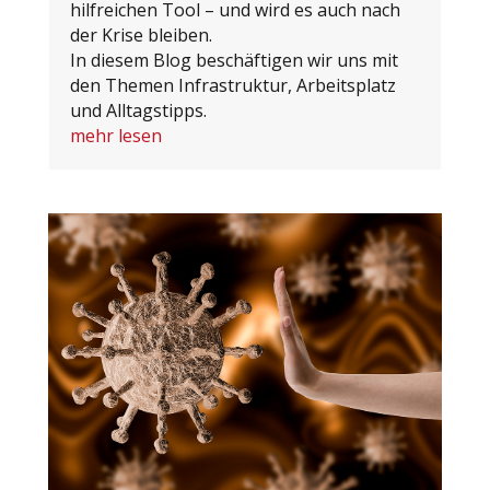
hilfreichen Tool – und wird es auch nach
der Krise bleiben.
In diesem Blog beschäftigen wir uns mit
den Themen Infrastruktur, Arbeitsplatz
und Alltagstipps.
mehr lesen