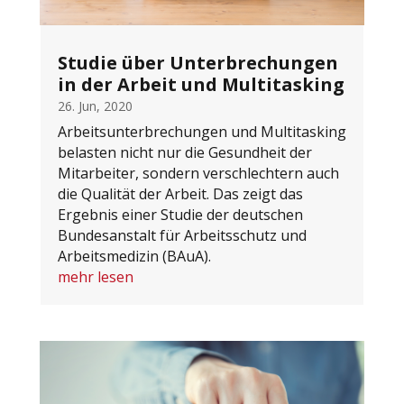
Studie über Unterbrechungen
in der Arbeit und Multitasking
26. Jun, 2020
Arbeitsunterbrechungen und Multitasking
belasten nicht nur die Gesundheit der
Mitarbeiter, sondern verschlechtern auch
die Qualität der Arbeit. Das zeigt das
Ergebnis einer Studie der deutschen
Bundesanstalt für Arbeitsschutz und
Arbeitsmedizin (BAuA).
mehr lesen