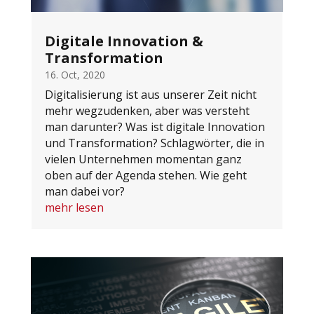
Digitale Innovation &
Transformation
16. Oct, 2020
Digitalisierung ist aus unserer Zeit nicht
mehr wegzudenken, aber was versteht
man darunter? Was ist digitale Innovation
und Transformation? Schlagwörter, die in
vielen Unternehmen momentan ganz
oben auf der Agenda stehen. Wie geht
man dabei vor?
mehr lesen