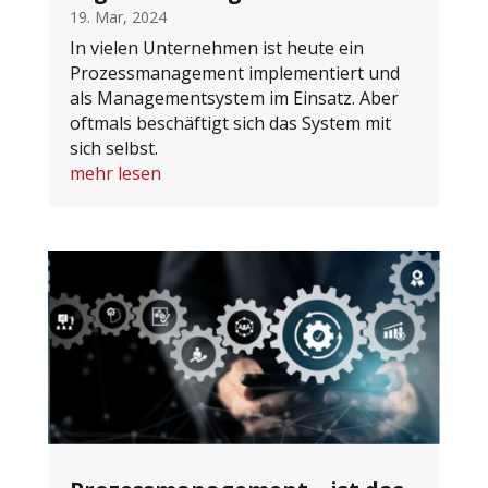
19. Mar, 2024
In vielen Unternehmen ist heute ein
Prozessmanagement implementiert und
als Managementsystem im Einsatz. Aber
oftmals beschäftigt sich das System mit
sich selbst.
mehr lesen