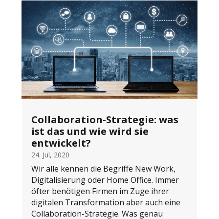
Collaboration-Strategie: was
ist das und wie wird sie
entwickelt?
24. Jul, 2020
Wir alle kennen die Begriffe New Work,
Digitalisierung oder Home Office. Immer
öfter benötigen Firmen im Zuge ihrer
digitalen Transformation aber auch eine
Collaboration-Strategie. Was genau