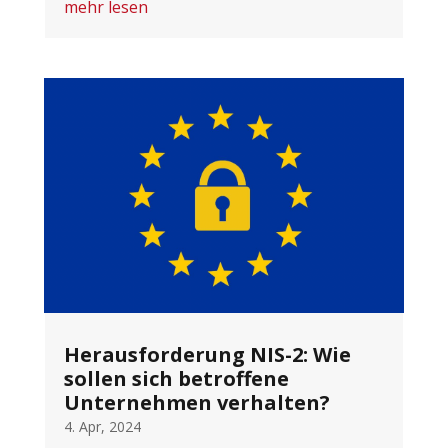
mehr lesen
Herausforderung NIS-2: Wie
sollen sich betroffene
Unternehmen verhalten?
4. Apr, 2024