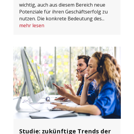
wichtig, auch aus diesem Bereich neue
Potenziale für ihren Geschäftserfolg zu
nutzen. Die konkrete Bedeutung des...
mehr lesen
Studie: zukünftige Trends der