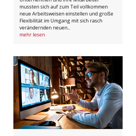
mussten sich auf zum Teil vollkommen
neue Arbeitsweisen einstellen und große
Flexibilität im Umgang mit sich rasch
verändernden neuen...
mehr lesen