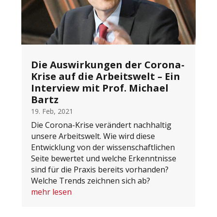
Die Auswirkungen der Corona-
Krise auf die Arbeitswelt – Ein
Interview mit Prof. Michael
Bartz
19. Feb, 2021
Die Corona-Krise verändert nachhaltig
unsere Arbeitswelt. Wie wird diese
Entwicklung von der wissenschaftlichen
Seite bewertet und welche Erkenntnisse
sind für die Praxis bereits vorhanden?
Welche Trends zeichnen sich ab?
mehr lesen