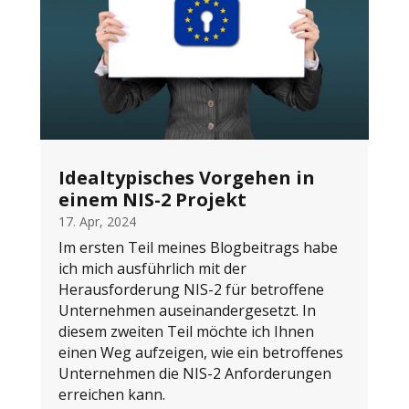
Idealtypisches Vorgehen in
einem NIS-2 Projekt
17. Apr, 2024
Im ersten Teil meines Blogbeitrags habe
ich mich ausführlich mit der
Herausforderung NIS-2 für betroffene
Unternehmen auseinandergesetzt. In
diesem zweiten Teil möchte ich Ihnen
einen Weg aufzeigen, wie ein betroffenes
Unternehmen die NIS-2 Anforderungen
erreichen kann.