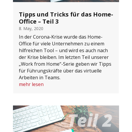
Tipps und Tricks für das Home-
Office – Teil 3
8. May, 2020
In der Corona-Krise wurde das Home-
Office für viele Unternehmen zu einem
hilfreichen Tool – und wird es auch nach
der Krise bleiben. Im letzten Teil unserer
„Work from Home“-Serie geben wir Tipps
für Führungskräfte über das virtuelle
Arbeiten in Teams.
mehr lesen