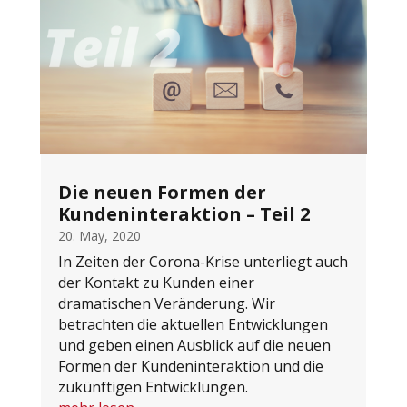
Die neuen Formen der
Kundeninteraktion – Teil 2
20. May, 2020
In Zeiten der Corona-Krise unterliegt auch
der Kontakt zu Kunden einer
dramatischen Veränderung. Wir
betrachten die aktuellen Entwicklungen
und geben einen Ausblick auf die neuen
Formen der Kundeninteraktion und die
zukünftigen Entwicklungen.