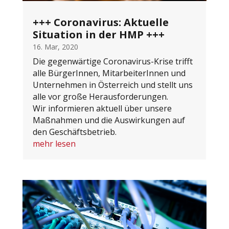
+++ Coronavirus: Aktuelle
Situation in der HMP +++
16. Mar, 2020
Die gegenwärtige Coronavirus-Krise trifft
alle BürgerInnen, MitarbeiterInnen und
Unternehmen in Österreich und stellt uns
alle vor große Herausforderungen.
Wir informieren aktuell über unsere
Maßnahmen und die Auswirkungen auf
den Geschäftsbetrieb.
mehr lesen