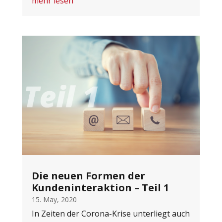
mehr lesen
Die neuen Formen der
Kundeninteraktion – Teil 1
15. May, 2020
In Zeiten der Corona-Krise unterliegt auch