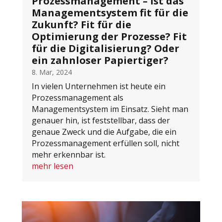
Prozessmanagement – ist das
Managementsystem fit für die
Zukunft? Fit für die
Optimierung der Prozesse? Fit
für die Digitalisierung? Oder
ein zahnloser Papiertiger?
8. Mar, 2024
In vielen Unternehmen ist heute ein
Prozessmanagement als
Managementsystem im Einsatz. Sieht man
genauer hin, ist feststellbar, dass der
genaue Zweck und die Aufgabe, die ein
Prozessmanagement erfüllen soll, nicht
mehr erkennbar ist.
mehr lesen