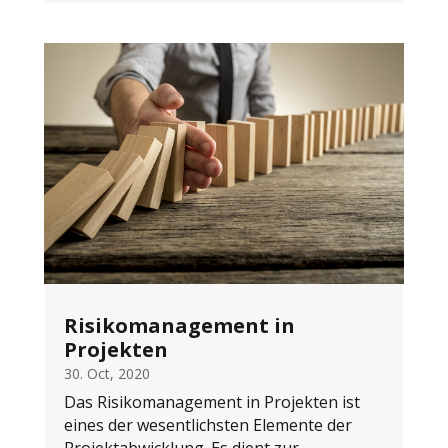
Risikomanagement in
Projekten
30. Oct, 2020
Das Risikomanagement in Projekten ist
eines der wesentlichsten Elemente der
Projektabwicklung. Es dient zur