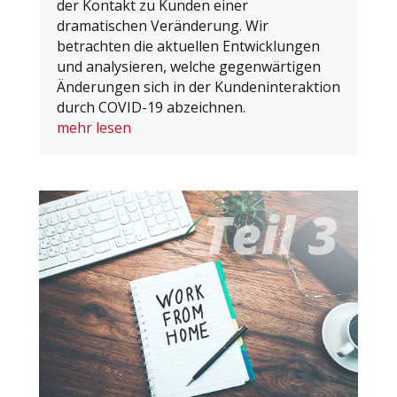
der Kontakt zu Kunden einer
dramatischen Veränderung. Wir
betrachten die aktuellen Entwicklungen
und analysieren, welche gegenwärtigen
Änderungen sich in der Kundeninteraktion
durch COVID-19 abzeichnen.
mehr lesen