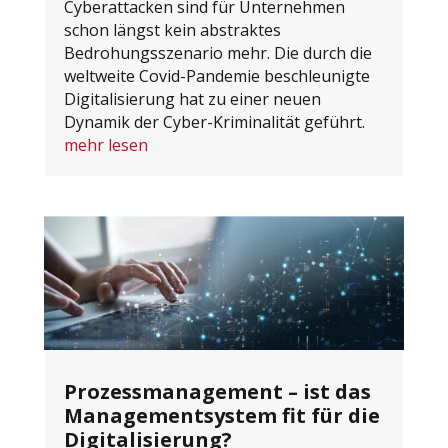
Cyberattacken sind für Unternehmen
schon längst kein abstraktes
Bedrohungsszenario mehr. Die durch die
weltweite Covid-Pandemie beschleunigte
Digitalisierung hat zu einer neuen
Dynamik der Cyber-Kriminalität geführt.
mehr lesen
Prozessmanagement – ist das
Managementsystem fit für die
Digitalisierung?