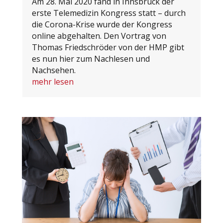
Am 28. Mai 2020 fand in Innsbruck der
erste Telemedizin Kongress statt – durch
die Corona-Krise wurde der Kongress
online abgehalten. Den Vortrag von
Thomas Friedschröder von der HMP gibt
es nun hier zum Nachlesen und
Nachsehen.
mehr lesen