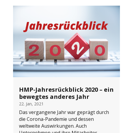
HMP-Jahresrückblick 2020 – ein
bewegtes anderes Jahr
22. Jan, 2021
Das vergangene Jahr war geprägt durch
die Corona-Pandemie und dessen
weltweite Auswirkungen. Auch
Unternehmen und ihre Mitarbeiter