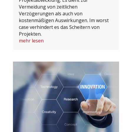
Vermeidung von zeitlichen
Verzögerungen als auch von
kostenmäßigen Auswirkungen. Im worst
case verhindert es das Scheitern von
Projekten.
mehr lesen