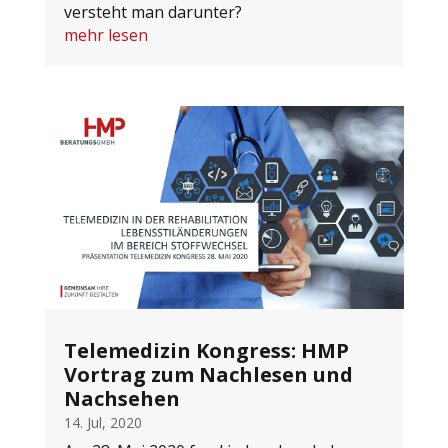
versteht man darunter?
mehr lesen
Telemedizin Kongress: HMP
Vortrag zum Nachlesen und
Nachsehen
14. Jul, 2020