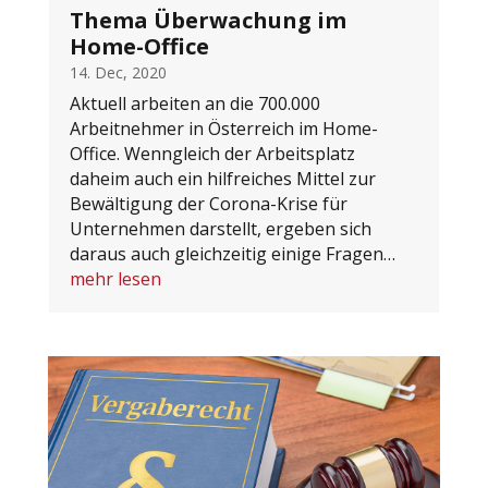
Thema Überwachung im
Home-Office
14. Dec, 2020
Aktuell arbeiten an die 700.000
Arbeitnehmer in Österreich im Home-
Office. Wenngleich der Arbeitsplatz
daheim auch ein hilfreiches Mittel zur
Bewältigung der Corona-Krise für
Unternehmen darstellt, ergeben sich
daraus auch gleichzeitig einige Fragen…
mehr lesen