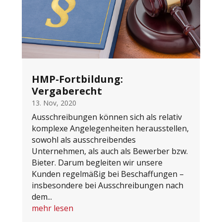
HMP-Fortbildung:
Vergaberecht
13. Nov, 2020
Ausschreibungen können sich als relativ
komplexe Angelegenheiten herausstellen,
sowohl als ausschreibendes
Unternehmen, als auch als Bewerber bzw.
Bieter. Darum begleiten wir unsere
Kunden regelmäßig bei Beschaffungen –
insbesondere bei Ausschreibungen nach
dem...
mehr lesen