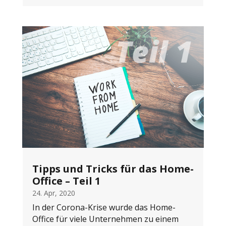
Tipps und Tricks für das Home-
Office – Teil 1
24. Apr, 2020
In der Corona-Krise wurde das Home-
Office für viele Unternehmen zu einem