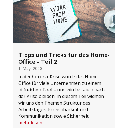
Tipps und Tricks für das Home-
Office – Teil 2
1. May, 2020
In der Corona-Krise wurde das Home-
Office für viele Unternehmen zu einem
hilfreichen Tool – und wird es auch nach
der Krise bleiben. In diesem Teil widmen
wir uns den Themen Struktur des
Arbeitstages, Erreichbarkeit und
Kommunikation sowie Sicherheit.
mehr lesen