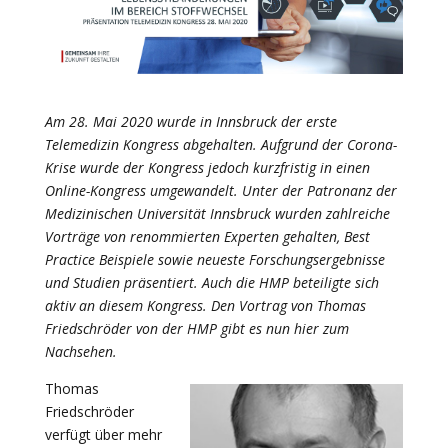
Am 28. Mai 2020 wurde in Innsbruck der erste
Telemedizin Kongress abgehalten. Aufgrund der Corona-
Krise wurde der Kongress jedoch kurzfristig in einen
Online-Kongress umgewandelt. Unter der Patronanz der
Medizinischen Universität Innsbruck wurden zahlreiche
Vorträge von renommierten Experten gehalten, Best
Practice Beispiele sowie neueste Forschungsergebnisse
und Studien präsentiert. Auch die HMP beteiligte sich
aktiv an diesem Kongress. Den Vortrag von Thomas
Friedschröder von der HMP gibt es nun hier zum
Nachsehen.
Thomas
Friedschröder
verfügt über mehr