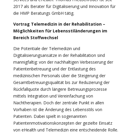
2017 als Berater für Digitalisierung und Innovation für
die HMP Beratungs GmbH tätig.
Vortrag Telemedizin in der Rehabilitation –
Möglichkeiten für Lebensstiländerungen im
Bereich Stoffwechsel
Die Potentiale der Telemedizin und
Digitalisierungsansätze in der Rehabilitation sind
mannigfaltig: von der nachhaltigen Verbesserung der
Patientenbetreuung und der Entlastung des
medizinischen Personals über die Steigerung der
Gesamtbetreuungsqualität bis zur Reduzierung der
Rückfallquote durch längere Betreuungsprozesse
mittels Integration und Vereinfachung von
Nachtherapien. Doch der zentrale Punkt in allen
Vorhaben ist die Änderung des Lebensstils von
Patienten. Dabei spielt in sogenannten
Patientenmotivationskonzepten der gezielte Einsatz
von eHealth und Telemedizin eine entscheidende Rolle.