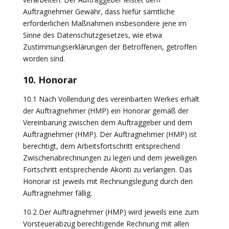
Auftragnehmer Gewähr, dass hiefür sämtliche
erforderlichen Maßnahmen insbesondere jene im
Sinne des Datenschutzgesetzes, wie etwa
Zustimmungserklärungen der Betroffenen, getroffen
worden sind.
10. Honorar
10.1 Nach Vollendung des vereinbarten Werkes erhält
der Auftragnehmer (HMP) ein Honorar gemäß der
Vereinbarung zwischen dem Auftraggeber und dem
Auftragnehmer (HMP). Der Auftragnehmer (HMP) ist
berechtigt, dem Arbeitsfortschritt entsprechend
Zwischenabrechnungen zu legen und dem jeweiligen
Fortschritt entsprechende Akonti zu verlangen. Das
Honorar ist jeweils mit Rechnungslegung durch den
Auftragnehmer fällig.
10.2 Der Auftragnehmer (HMP) wird jeweils eine zum
Vorsteuerabzug berechtigende Rechnung mit allen