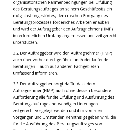
organisatorischen Rahmenbedingungen bei Erfüllung
des Beratungsauftrages an seinem Geschäftssitz ein
möglichst ungestörtes, dem raschen Fortgang des
Beratungsprozesses förderliches Arbeiten erlauben
und wird der Auftraggeber den Auftragnehmer (HMP)
im erforderlichen Umfang angemessen und zeitgerecht
unterstützen.
3.2 Der Auftraggeber wird den Auftragnehmer (HMP)
auch über vorher durchgeführte und/oder laufende
Beratungen – auch auf anderen Fachgebieten –
umfassend informieren.
3.3 Der Auftraggeber sorgt dafür, dass dem
Auftragnehmer (HMP) auch ohne dessen besondere
Aufforderung alle für die Erfüllung und Ausführung des
Beratungsauftrages notwendigen Unterlagen
zeitgerecht vorgelegt werden und ihm von allen
Vorgängen und Umständen Kenntnis gegeben wird, die
für die Ausführung des Beratungsauftrages von