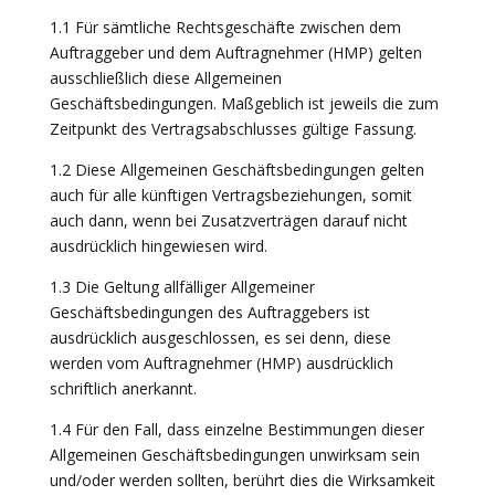
1.1 Für sämtliche Rechtsgeschäfte zwischen dem
Auftraggeber und dem Auftragnehmer (HMP) gelten
ausschließlich diese Allgemeinen
Geschäftsbedingungen. Maßgeblich ist jeweils die zum
Zeitpunkt des Vertragsabschlusses gültige Fassung.
1.2 Diese Allgemeinen Geschäftsbedingungen gelten
auch für alle künftigen Vertragsbeziehungen, somit
auch dann, wenn bei Zusatzverträgen darauf nicht
ausdrücklich hingewiesen wird.
1.3 Die Geltung allfälliger Allgemeiner
Geschäftsbedingungen des Auftraggebers ist
ausdrücklich ausgeschlossen, es sei denn, diese
werden vom Auftragnehmer (HMP) ausdrücklich
schriftlich anerkannt.
1.4 Für den Fall, dass einzelne Bestimmungen dieser
Allgemeinen Geschäftsbedingungen unwirksam sein
und/oder werden sollten, berührt dies die Wirksamkeit