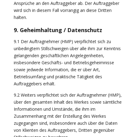
Ansprüche an den Auftraggeber ab. Der Auftraggeber
wird sich in diesem Fall vorrangig an diese Dritten
halten.
9. Geheimhaltung / Datenschutz
9.1 Der Auftragnehmer (HMP) verpflichtet sich zu
unbedingtem Stillschweigen über alle ihm zur Kenntnis
gelangenden geschäftlichen Angelegenheiten,
insbesondere Geschäfts- und Betriebsgeheimnisse
sowie jedwede Information, die er über Art,
Betriebsumfang und praktische Tätigkeit des
Auftraggebers erhält.
9.2 Weiters verpflichtet sich der Auftragnehmer (HMP),
über den gesamten Inhalt des Werkes sowie sämtliche
Informationen und Umstände, die ihm im
Zusammenhang mit der Erstellung des Werkes
zugegangen sind, insbesondere auch über die Daten
von Klienten des Auftraggebers, Dritten gegenüber