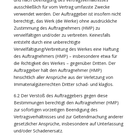
ausschließlich für vom Vertrag umfasste Zwecke
verwendet werden. Der Auftraggeber ist insofern nicht
berechtigt, das Werk (die Werke) ohne ausdrückliche
Zustimmung des Auftragnehmers (HMP) zu
vervielfältigen und/oder zu verbreiten. Keinesfalls
entsteht durch eine unberechtigte
Vervielfältigung/Verbreitung des Werkes eine Haftung
des Auftragnehmers (HMP) – insbesondere etwa für
die Richtigkeit des Werkes – gegenüber Dritten. Der
Auftraggeber hält den Auftragnehmer (HMP)
hinsichtlich aller Ansprüche aus der Verletzung von
Immaterialgüterrechten Dritter schad- und klaglos.
6.2 Der Verstoß des Auftraggebers gegen diese
Bestimmungen berechtigt den Auftragnehmer (HMP)
zur sofortigen vorzeitigen Beendigung des
Vertragsverhältnisses und zur Geltendmachung anderer
gesetzlicher Ansprüche, insbesondere auf Unterlassung
und/oder Schadenersatz.