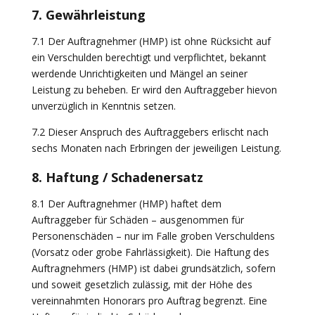
7. Gewährleistung
7.1 Der Auftragnehmer (HMP) ist ohne Rücksicht auf
ein Verschulden berechtigt und verpflichtet, bekannt
werdende Unrichtigkeiten und Mängel an seiner
Leistung zu beheben. Er wird den Auftraggeber hievon
unverzüglich in Kenntnis setzen.
7.2 Dieser Anspruch des Auftraggebers erlischt nach
sechs Monaten nach Erbringen der jeweiligen Leistung.
8. Haftung / Schadenersatz
8.1 Der Auftragnehmer (HMP) haftet dem
Auftraggeber für Schäden – ausgenommen für
Personenschäden – nur im Falle groben Verschuldens
(Vorsatz oder grobe Fahrlässigkeit). Die Haftung des
Auftragnehmers (HMP) ist dabei grundsätzlich, sofern
und soweit gesetzlich zulässig, mit der Höhe des
vereinnahmten Honorars pro Auftrag begrenzt. Eine