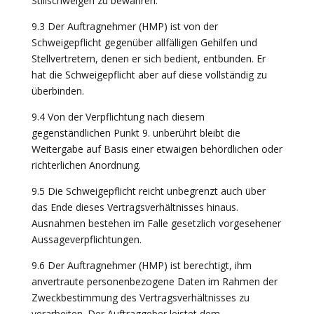
Stillschweigen zu bewahren.
9.3 Der Auftragnehmer (HMP) ist von der
Schweigepflicht gegenüber allfälligen Gehilfen und
Stellvertretern, denen er sich bedient, entbunden. Er
hat die Schweigepflicht aber auf diese vollständig zu
überbinden.
9.4 Von der Verpflichtung nach diesem
gegenständlichen Punkt 9. unberührt bleibt die
Weitergabe auf Basis einer etwaigen behördlichen oder
richterlichen Anordnung.
9.5 Die Schweigepflicht reicht unbegrenzt auch über
das Ende dieses Vertragsverhältnisses hinaus.
Ausnahmen bestehen im Falle gesetzlich vorgesehener
Aussageverpflichtungen.
9.6 Der Auftragnehmer (HMP) ist berechtigt, ihm
anvertraute personenbezogene Daten im Rahmen der
Zweckbestimmung des Vertragsverhältnisses zu
verarbeiten. Der Auftraggeber leistet dem