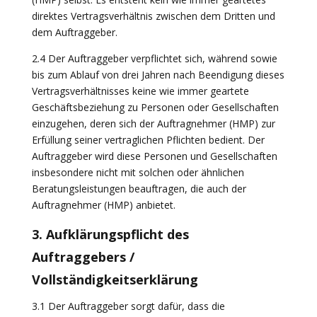
direktes Vertragsverhältnis zwischen dem Dritten und
dem Auftraggeber.
2.4 Der Auftraggeber verpflichtet sich, während sowie
bis zum Ablauf von drei Jahren nach Beendigung dieses
Vertragsverhältnisses keine wie immer geartete
Geschäftsbeziehung zu Personen oder Gesellschaften
einzugehen, deren sich der Auftragnehmer (HMP) zur
Erfüllung seiner vertraglichen Pflichten bedient. Der
Auftraggeber wird diese Personen und Gesellschaften
insbesondere nicht mit solchen oder ähnlichen
Beratungsleistungen beauftragen, die auch der
Auftragnehmer (HMP) anbietet.
3. Aufklärungspflicht des
Auftraggebers /
Vollständigkeitserklärung
3.1 Der Auftraggeber sorgt dafür, dass die