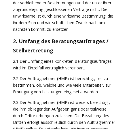
der verbleibenden Bestimmungen und der unter ihrer
Zugrundelegung geschlossenen Verträge nicht. Die
unwirksame ist durch eine wirksame Bestimmung, die
ihr dem Sinn und wirtschaftlichen Zweck nach am
nächsten kommt, zu ersetzen.
2. Umfang des Beratungsauftrages /
Stellvertretung
2.1 Der Umfang eines konkreten Beratungsauftrages
wird im Einzelfall vertraglich vereinbart.
2.2 Der Auftragnehmer (HMP) ist berechtigt, frei zu
bestimmen, ob, welche und wie viele Mitarbeiter, zur
Erbringung von Leistungen eingesetzt werden.
2.3 Der Auftragnehmer (HMP) ist weiters berechtigt,
die ihm obliegenden Aufgaben ganz oder teilweise
durch Dritte erbringen zu lassen. Die Bezahlung des
Dritten erfolgt ausschließlich durch den Auftragnehmer
(HMP) selbst. Es entsteht kein wie immer geartetes