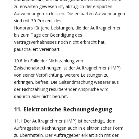
zu erwarten gewesen ist, abzüglich der ersparten
Aufwendungen zu leisten. Die ersparten Aufwendungen
sind mit 30 Prozent des
Honorars für jene Leistungen, die der Auftragnehmer
bis zum Tage der Beendigung des
Vertragsverhältnisses noch nicht erbracht hat,
pauschaliert vereinbart.
10.6 Im Falle der Nichtzahlung von
Zwischenabrechnungen ist der Auftragnehmer (HMP)
von seiner Verpflichtung, weitere Leistungen zu
erbringen, befreit. Die Geltendmachung weiterer aus
der Nichtzahlung resultierender Ansprüche wird
dadurch aber nicht berührt.
11. Elektronische Rechnungslegung
11.1 Der Auftragnehmer (HMP) ist berechtigt, dem
Auftraggeber Rechnungen auch in elektronischer Form
zu übermitteln. Der Auftraggeber erklärt sich mit der