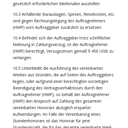
gesetzlich erforderlichen Merkmalen ausstellen.
10.3 Anfallende Barauslagen, Spesen, Reisekosten, etc.
sind gegen Rechnungslegung des Auftragnehmers
(HMP) vom Auftraggeber zusätzlich zu ersetzen.
10.4 Befindet sich der Auftraggeber trotz schriftlicher
Mahnung in Zahlungsverzug, ist der Auftragnehmer
(HMP) berechtigt, Verzugszinsen gemäß § 456 UGB zu
verlangen.
10.5 Unterbleibt die Ausführung des vereinbarten
Werkes aus Gründen, die auf Seiten des Auftraggebers
liegen, oder aufgrund einer berechtigten vorzeitigen
Beendigung des Vertragsverhältnisses durch den
Auftragnehmer (HMP), so behält der Auftragnehmer
(HMP) den Anspruch auf Zahlung des gesamten
vereinbarten Honorars abzüglich ersparter
Aufwendungen. Im Falle der Vereinbarung eines
Stundenhonorars ist das Honorar für jene
Stundenanzahl, die für das gesamte vereinbarte Werk