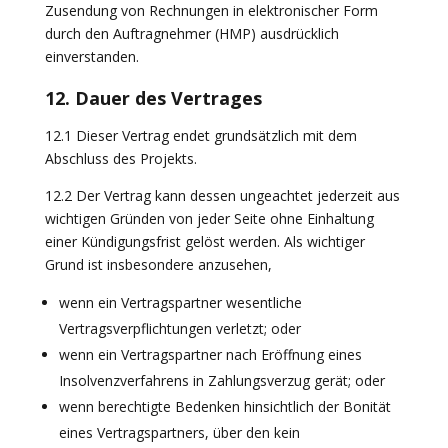
Zusendung von Rechnungen in elektronischer Form
durch den Auftragnehmer (HMP) ausdrücklich
einverstanden.
12. Dauer des Vertrages
12.1 Dieser Vertrag endet grundsätzlich mit dem
Abschluss des Projekts.
12.2 Der Vertrag kann dessen ungeachtet jederzeit aus
wichtigen Gründen von jeder Seite ohne Einhaltung
einer Kündigungsfrist gelöst werden. Als wichtiger
Grund ist insbesondere anzusehen,
wenn ein Vertragspartner wesentliche
Vertragsverpflichtungen verletzt; oder
wenn ein Vertragspartner nach Eröffnung eines
Insolvenzverfahrens in Zahlungsverzug gerät; oder
wenn berechtigte Bedenken hinsichtlich der Bonität
eines Vertragspartners, über den kein