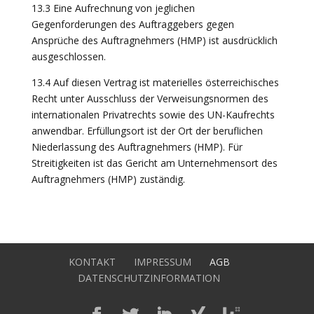
13.3 Eine Aufrechnung von jeglichen
Gegenforderungen des Auftraggebers gegen
Ansprüche des Auftragnehmers (HMP) ist ausdrücklich
ausgeschlossen.
13.4 Auf diesen Vertrag ist materielles österreichisches
Recht unter Ausschluss der Verweisungsnormen des
internationalen Privatrechts sowie des UN-Kaufrechts
anwendbar. Erfüllungsort ist der Ort der beruflichen
Niederlassung des Auftragnehmers (HMP). Für
Streitigkeiten ist das Gericht am Unternehmensort des
Auftragnehmers (HMP) zuständig.
KONTAKT
IMPRESSUM
AGB
DATENSCHUTZINFORMATION