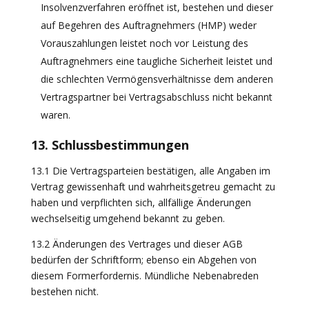
Insolvenzverfahren eröffnet ist, bestehen und dieser
auf Begehren des Auftragnehmers (HMP) weder
Vorauszahlungen leistet noch vor Leistung des
Auftragnehmers eine taugliche Sicherheit leistet und
die schlechten Vermögensverhältnisse dem anderen
Vertragspartner bei Vertragsabschluss nicht bekannt
waren.
13. Schlussbestimmungen
13.1 Die Vertragsparteien bestätigen, alle Angaben im
Vertrag gewissenhaft und wahrheitsgetreu gemacht zu
haben und verpflichten sich, allfällige Änderungen
wechselseitig umgehend bekannt zu geben.
13.2 Änderungen des Vertrages und dieser AGB
bedürfen der Schriftform; ebenso ein Abgehen von
diesem Formerfordernis. Mündliche Nebenabreden
bestehen nicht.