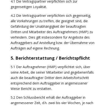
4.1 Die Vertragspartner verpflichten sich zur
gegenseitigen Loyalität.
4.2 Die Vertragspartner verpflichten sich gegenseitig,
alle Vorkehrungen zu treffen, die geeignet sind, die
Gefährdung der Unabhängigkeit der beauftragten
Dritten und Mitarbeiter des Auftragnehmers (HMP) zu
verhindern. Dies gilt insbesondere für Angebote des
Auftraggebers auf Anstellung bzw. der Übernahme von
Aufträgen auf eigene Rechnung.
5. Berichterstattung / Berichtspflicht
5.1 Der Auftragnehmer (HMP) verpflichtet sich, über
seine Arbeit, die seiner Mitarbeiter und gegebenenfalls
auch die beauftragter Dritter dem Arbeitsfortschritt
entsprechend dem Auftraggeber in angemessener
Weise Bericht zu erstatten.
5.2 Den Schlussbericht erhält der Auftraggeber in
angemessener Zeit, d.h. zwei bis vier Wochen, je nach