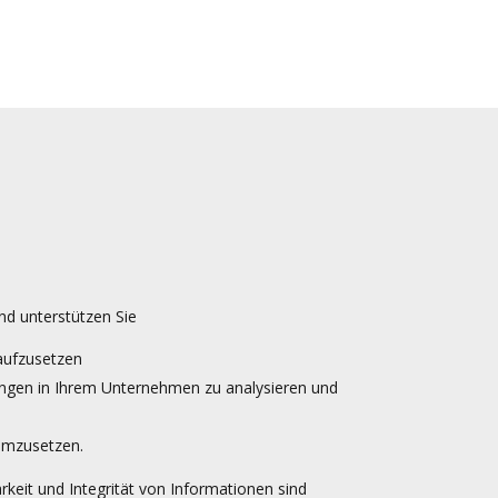
nd unterstützen Sie
aufzusetzen
ungen in Ihrem Unternehmen zu analysieren und
 umzusetzen.
rkeit und Integrität von Informationen sind