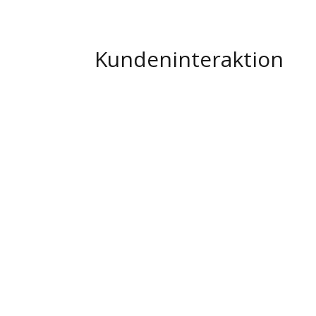
Kundeninteraktion