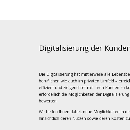
Digitalisierung der Kunden
Die Digitalisierung hat mittlerweile alle Lebens
beruflichen wie auch im privaten Umfeld – errei
effizient und zielgerichtet mit Ihren Kunden zu 
erforderlich die Möglichkeiten der Digitalisierun
bewerten.
Wir helfen Ihnen dabei, neue Möglichkeiten in
hinsichtlich deren Nutzen sowie deren Kosten zu