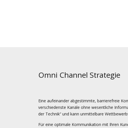
Omni Channel Strategie
Eine aufeinander abgestimmte, barrierefreie K
verschiedenste Kanäle ohne wesentliche Informa
der Technik“ und kann unmittelbare Wettbewerbs
Für eine optimale Kommunikation mit Ihren Kund