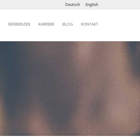
Deutsch
English
REFERENZEN
KARRIERE
BLOG
KONTAKT