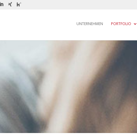
UNTERNEHMEN
PORTFOLIO