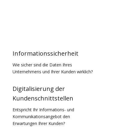
Informationssicherheit
Wie sicher sind die Daten Ihres
Unternehmens und Ihrer Kunden wirklich?
Digitalisierung der
Kundenschnittstellen
Entspricht Ihr Informations- und
Kommunikationsangebot den
Erwartungen Ihrer Kunden?