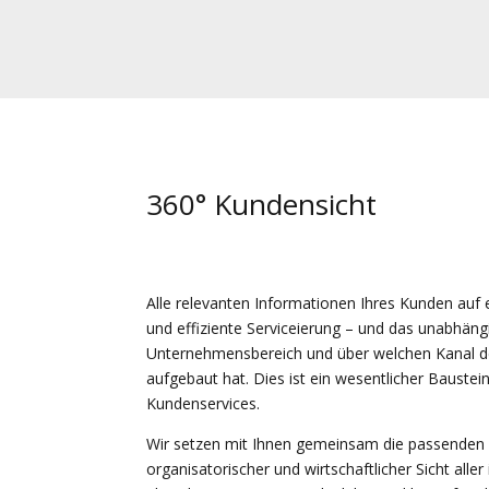
360° Kundensicht
Alle relevanten Informationen Ihres Kunden auf e
und effiziente Serviceierung – und das unabhän
Unternehmensbereich und über welchen Kanal d
aufgebaut hat. Dies ist ein wesentlicher Baustein
Kundenservices.
Wir setzen mit Ihnen gemeinsam die passenden 
organisatorischer und wirtschaftlicher Sicht alle