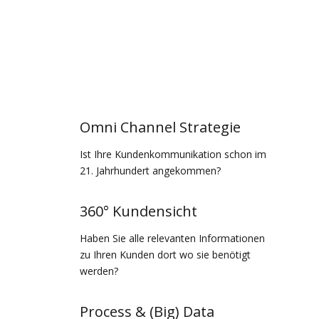
Omni Channel Strategie
Ist Ihre Kundenkommunikation schon im
21. Jahrhundert angekommen?
360° Kundensicht
Haben Sie alle relevanten Informationen
zu Ihren Kunden dort wo sie benötigt
werden?
Process & (Big) Data