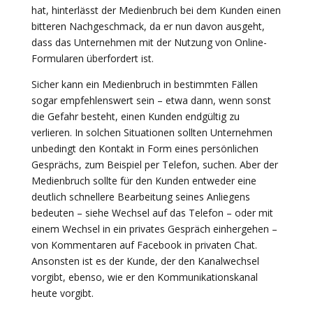
hat, hinterlässt der Medienbruch bei dem Kunden einen
bitteren Nachgeschmack, da er nun davon ausgeht,
dass das Unternehmen mit der Nutzung von Online-
Formularen überfordert ist.
Sicher kann ein Medienbruch in bestimmten Fällen
sogar empfehlenswert sein – etwa dann, wenn sonst
die Gefahr besteht, einen Kunden endgültig zu
verlieren. In solchen Situationen sollten Unternehmen
unbedingt den Kontakt in Form eines persönlichen
Gesprächs, zum Beispiel per Telefon, suchen. Aber der
Medienbruch sollte für den Kunden entweder eine
deutlich schnellere Bearbeitung seines Anliegens
bedeuten – siehe Wechsel auf das Telefon – oder mit
einem Wechsel in ein privates Gespräch einhergehen –
von Kommentaren auf Facebook in privaten Chat.
Ansonsten ist es der Kunde, der den Kanalwechsel
vorgibt, ebenso, wie er den Kommunikationskanal
heute vorgibt.