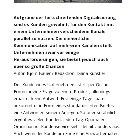
Aufgrund der fortschreitenden Digitalisierung
sind es Kunden gewohnt, für den Kontakt mit
einem Unternehmen verschiedene Kanäle
parallel zu nutzen. Die einheitliche
Kommunikation auf mehreren Kanälen stellt
Unternehmen zwar vor einige
Herausforderungen, sie bietet jedoch auch
ebenso große Chancen.
Autor: Björn Bauer / Redaktion: Diana Künstler
Der Kunde eines Unternehmens stellt per Online-
Formular eine Frage zu einem Produkt, allerdings
erhält er keine Antwort. Erst einige Tage später
bekommt er in Form eines standardisierten Briefes
eine Antwort zu seinem Anliegen: So oder so ähnlich
ergeht es vielen Kunden, jeden Tag. Optimaler
Omnichannel-Kundenservice sieht definitiv anders aus.
Auch wenn der Kunde am Ende eine Antwort erhalten