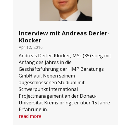
Interview mit Andreas Derler-
Klocker
Apr 12, 2016
Andreas Derler-Klocker, MSc (35) stieg mit
Anfang des Jahres in die
Geschäftsführung der HMP Beratungs
GmbH auf. Neben seinem
abgeschlossenen Studium mit
Schwerpunkt International
Projectmanagement an der Donau-
Universität Krems bringt er über 15 Jahre
Erfahrung in...
read more