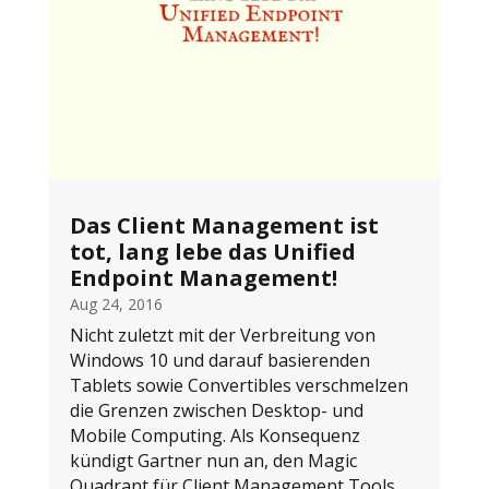
Das Client Management ist
tot, lang lebe das Unified
Endpoint Management!
Aug 24, 2016
Nicht zuletzt mit der Verbreitung von
Windows 10 und darauf basierenden
Tablets sowie Convertibles verschmelzen
die Grenzen zwischen Desktop- und
Mobile Computing. Als Konsequenz
kündigt Gartner nun an, den Magic
Quadrant für Client Management Tools