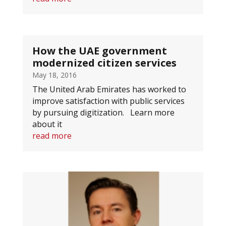
How the UAE government
modernized citizen services
May 18, 2016
The United Arab Emirates has worked to
improve satisfaction with public services
by pursuing digitization. Learn more
about it
read more