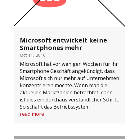
Microsoft entwickelt keine
Smartphones mehr
Oct 11, 2016
Microsoft hat vor wenigen Wochen für ihr
Smartphone Geschäft angekündigt, dass
Microsoft sich nur mehr auf Unternehmen
konzentrieren möchte. Wenn man die
aktuellen Marktzahlen betrachtet, dann
ist dies ein durchaus verständlicher Schritt.
So schafft das Betriebssystem...
read more