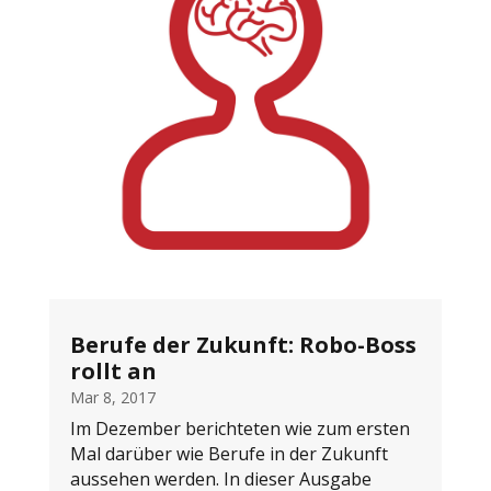
Berufe der Zukunft: Robo-Boss
rollt an
Mar 8, 2017
Im Dezember berichteten wie zum ersten
Mal darüber wie Berufe in der Zukunft
aussehen werden. In dieser Ausgabe