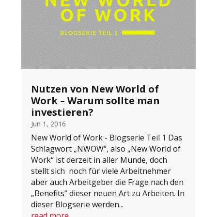
Nutzen von New World of
Work – Warum sollte man
investieren?
Jun 1, 2016
New World of Work - Blogserie Teil 1 Das
Schlagwort „NWOW“, also „New World of
Work“ ist derzeit in aller Munde, doch
stellt sich noch für viele Arbeitnehmer
aber auch Arbeitgeber die Frage nach den
„Benefits“ dieser neuen Art zu Arbeiten. In
dieser Blogserie werden...
read more