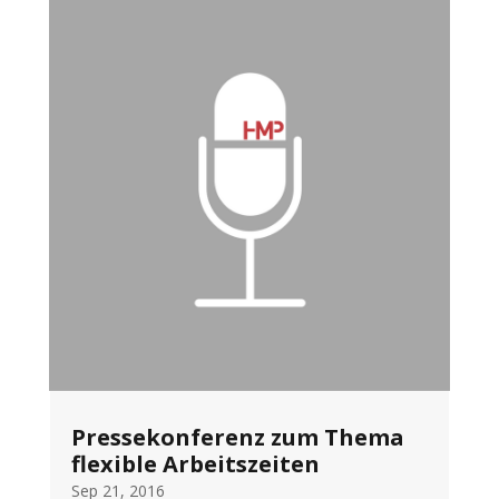
Pressekonferenz zum Thema
flexible Arbeitszeiten
Sep 21, 2016