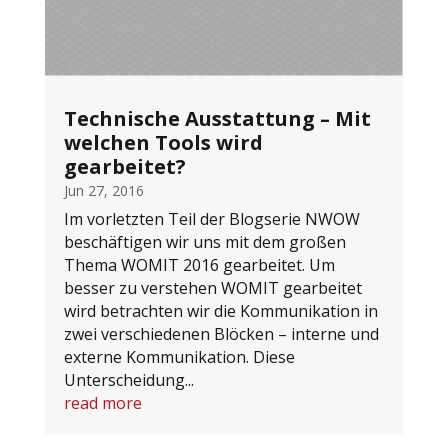
Technische Ausstattung – Mit
welchen Tools wird
gearbeitet?
Jun 27, 2016
Im vorletzten Teil der Blogserie NWOW
beschäftigen wir uns mit dem großen
Thema WOMIT 2016 gearbeitet. Um
besser zu verstehen WOMIT gearbeitet
wird betrachten wir die Kommunikation in
zwei verschiedenen Blöcken – interne und
externe Kommunikation. Diese
Unterscheidung...
read more