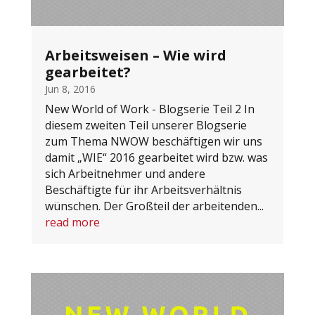
Arbeitsweisen – Wie wird
gearbeitet?
Jun 8, 2016
New World of Work - Blogserie Teil 2 In
diesem zweiten Teil unserer Blogserie
zum Thema NWOW beschäftigen wir uns
damit „WIE“ 2016 gearbeitet wird bzw. was
sich Arbeitnehmer und andere
Beschäftigte für ihr Arbeitsverhältnis
wünschen. Der Großteil der arbeitenden...
read more