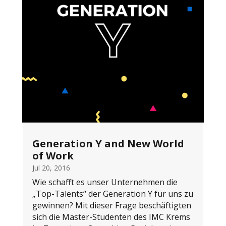
Generation Y and New World
of Work
Jul 20, 2016
Wie schafft es unser Unternehmen die
„Top-Talents“ der Generation Y für uns zu
gewinnen? Mit dieser Frage beschäftigten
sich die Master-Studenten des IMC Krems