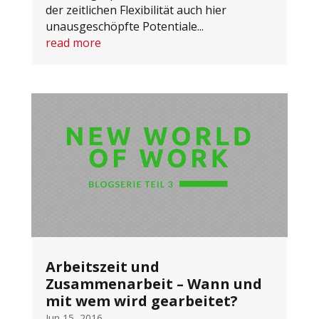
der zeitlichen Flexibilität auch hier
unausgeschöpfte Potentiale...
read more
Arbeitszeit und
Zusammenarbeit – Wann und
mit wem wird gearbeitet?
Jun 15, 2016