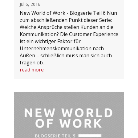
Jul 6, 2016
New World of Work - Blogserie Teil 6 Nun
zum abschließenden Punkt dieser Serie:
Welche Ansprüche stellen Kunden an die
Kommunikation? Die Customer Experience
ist ein wichtiger Faktor für
Unternehmenskommunikation nach
Außen – schließlich muss man sich auch
fragen ob...
read more