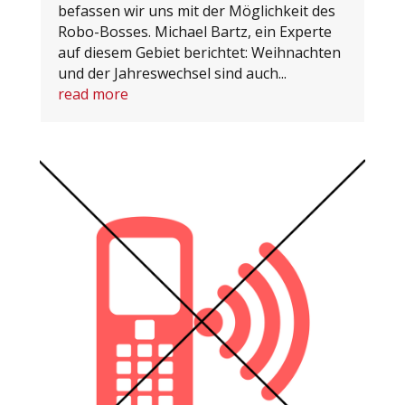
befassen wir uns mit der Möglichkeit des
Robo-Bosses. Michael Bartz, ein Experte
auf diesem Gebiet berichtet: Weihnachten
und der Jahreswechsel sind auch...
read more