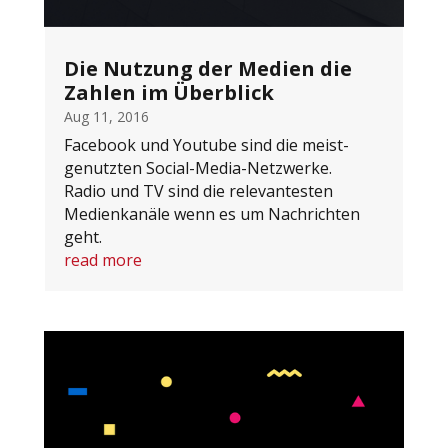
Die Nutzung der Medien die
Zahlen im Überblick
Aug 11, 2016
Facebook und Youtube sind die meist-
genutzten Social-Media-Netzwerke.
Radio und TV sind die relevantesten
Medienkanäle wenn es um Nachrichten
geht.
read more