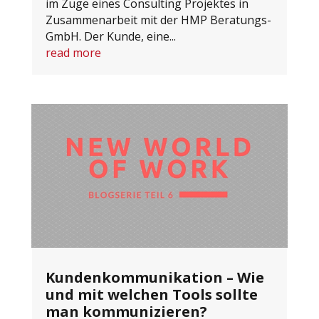
im Zuge eines Consulting Projektes in
Zusammenarbeit mit der HMP Beratungs-
GmbH. Der Kunde, eine...
read more
Kundenkommunikation – Wie
und mit welchen Tools sollte
man kommunizieren?