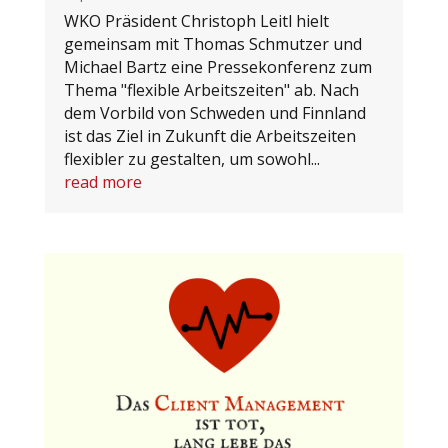
WKO Präsident Christoph Leitl hielt
gemeinsam mit Thomas Schmutzer und
Michael Bartz eine Pressekonferenz zum
Thema "flexible Arbeitszeiten" ab. Nach
dem Vorbild von Schweden und Finnland
ist das Ziel in Zukunft die Arbeitszeiten
flexibler zu gestalten, um sowohl...
read more