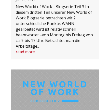
New World of Work - Blogserie Teil 3 In
diesem dritten Teil unserer New World of
Work Blogserie betrachten wir 2
unterschiedliche Punkte: WANN
gearbeitet wird ist relativ schnell
beantwortet –von Montag bis Freitag von
ca. 9 bis 17 Uhr. Betrachtet man die
Arbeitstage...
read more