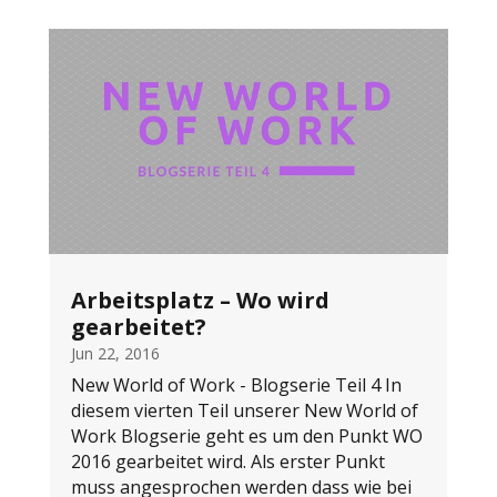
Arbeitsplatz – Wo wird
gearbeitet?
Jun 22, 2016
New World of Work - Blogserie Teil 4 In
diesem vierten Teil unserer New World of
Work Blogserie geht es um den Punkt WO
2016 gearbeitet wird. Als erster Punkt
muss angesprochen werden dass wie bei