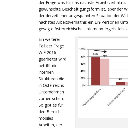
der Frage was für das nächste Arbeitsverhältni
gewünschte Beschäftigungsform ist, aber der Wun
der derzeit eher angespannten Situation der Wirt
nächstes Arbeitsverhältnis ein Ein-Personen Unt
gesagte österreichische Unternehmergeist lebt a
Ein weiterer
Teil der Frage
WIE 2016
gearbeitet wird
betrifft die
internen
Strukturen die
in Österreichs
Unternehmen
vorherrschen.
So gibt es für
den Bereich
mobiles
Arbeiten, der