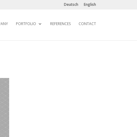
Deutsch
English
PANY
PORTFOLIO
REFERENCES
CONTACT