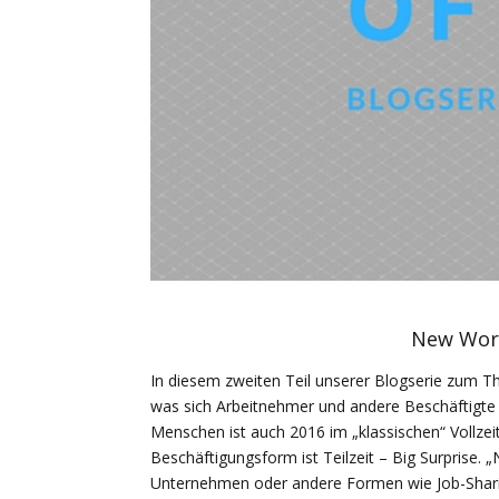
New Worl
In diesem zweiten Teil unserer Blogserie zum 
was sich Arbeitnehmer und andere Beschäftigte f
Menschen ist auch 2016 im „klassischen“ Vollzeit
Beschäftigungsform ist Teilzeit – Big Surprise. 
Unternehmen oder andere Formen wie Job-Sharing 