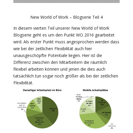
New World of Work – Blogserie Teil 4
In diesem vierten Teil unserer New World of Work
Blogserie geht es um den Punkt WO 2016 gearbeitet
wird. Als erster Punkt muss angesprochen werden dass
wie bei der zeitlichen Flexibilität auch hier
unausgeschöpfte Potentiale liegen. Hier ist die
Differenz zwischen den Mitarbeitern die räumlich
flexibel arbeiten können und jenen die dies auch
tatsächlich tun sogar noch größer als bei der zeitlichen
Flexibilität.