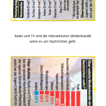
Radio und TV sind die relevantesten Medienkanäle
wenn es um Nachrichten geht.