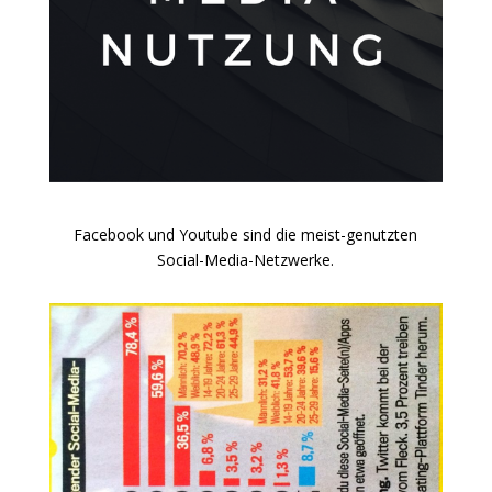
Facebook und Youtube sind die meist-genutzten
Social-Media-Netzwerke.