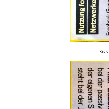
Radio