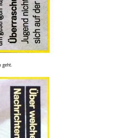
 geht.