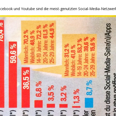
cebook und Youtube sind die meist-genutzten Social-Media-Netzwer