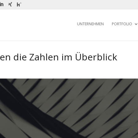
UNTERNEHMEN
PORTFOLIO
en die Zahlen im Überblick