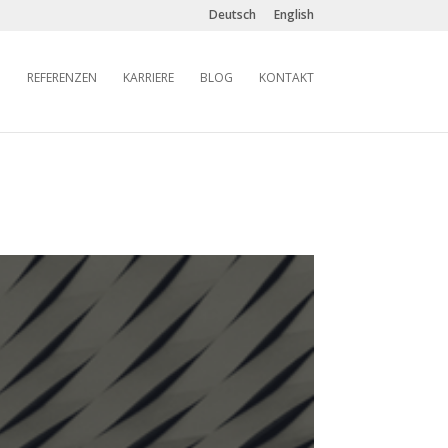
Deutsch
English
REFERENZEN
KARRIERE
BLOG
KONTAKT