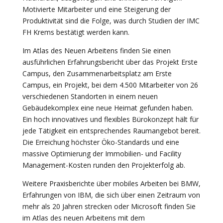
Motivierte Mitarbeiter und eine Steigerung der
Produktivität sind die Folge, was durch Studien der IMC
FH Krems bestätigt werden kann.
Im Atlas des Neuen Arbeitens finden Sie einen
ausführlichen Erfahrungsbericht über das Projekt Erste
Campus, den Zusammenarbeitsplatz am Erste
Campus, ein Projekt, bei dem 4.500 Mitarbeiter von 26
verschiedenen Standorten in einem neuen
Gebäudekomplex eine neue Heimat gefunden haben.
Ein hoch innovatives und flexibles Bürokonzept hält für
jede Tätigkeit ein entsprechendes Raumangebot bereit.
Die Erreichung höchster Öko-Standards und eine
massive Optimierung der Immobilien- und Facility
Management-Kosten runden den Projekterfolg ab.
Weitere Praxisberichte über mobiles Arbeiten bei BMW,
Erfahrungen von IBM, die sich über einen Zeitraum von
mehr als 20 Jahren strecken oder Microsoft finden Sie
im Atlas des neuen Arbeitens mit dem