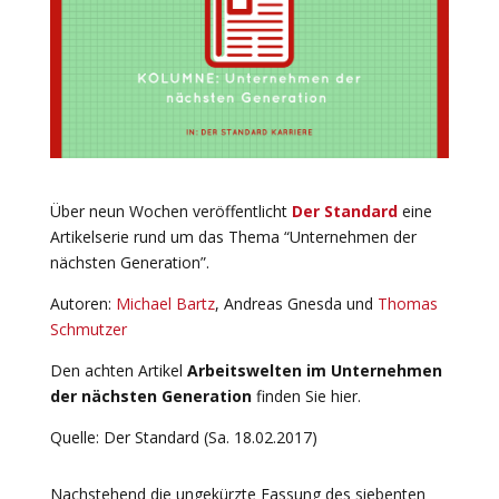
Über neun Wochen veröffentlicht
Der Standard
eine
Artikelserie rund um das Thema “Unternehmen der
nächsten Generation”.
Autoren:
Michael Bartz
, Andreas Gnesda und
Thomas
Schmutzer
Den achten Artikel
Arbeitswelten im Unternehmen
der nächsten Generation
finden Sie hier.
Quelle: Der Standard (Sa. 18.02.2017)
Nachstehend die ungekürzte Fassung des siebenten