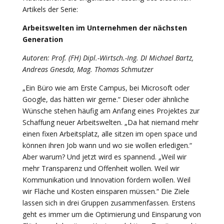
Artikels der Serie:
Arbeitswelten im Unternehmen der nächsten
Generation
Autoren: Prof. (FH) Dipl.-Wirtsch.-Ing. DI Michael Bartz,
Andreas Gnesda, Mag. Thomas Schmutzer
„Ein Büro wie am Erste Campus, bei Microsoft oder
Google, das hätten wir gerne.“ Dieser oder ähnliche
Wünsche stehen häufig am Anfang eines Projektes zur
Schaffung neuer Arbeitswelten. „Da hat niemand mehr
einen fixen Arbeitsplatz, alle sitzen im open space und
können ihren Job wann und wo sie wollen erledigen.“
Aber warum? Und jetzt wird es spannend. „Weil wir
mehr Transparenz und Offenheit wollen. Weil wir
Kommunikation und Innovation fördern wollen. Weil
wir Fläche und Kosten einsparen müssen.“ Die Ziele
lassen sich in drei Gruppen zusammenfassen. Erstens
geht es immer um die Optimierung und Einsparung von