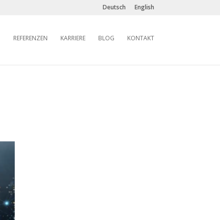
Deutsch
English
REFERENZEN
KARRIERE
BLOG
KONTAKT