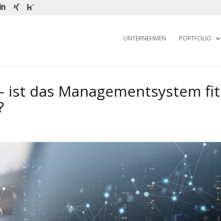
UNTERNEHMEN
PORTFOLIO
 ist das Managementsystem fit
?