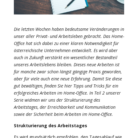
Die letzten Wochen haben bedeutsame Veränderungen in
unser aller Privat- und Arbeitsleben gebracht. Das Home-
Office hat sich dabei zu einer klaren Notwendigkeit für
österreichische Unternehmen entwickelt. Es wird aber
auch in Zukunft verstärkt ein wesentlicher Bestandteil
unseres Arbeitslebens bleiben. Dieses neue Arbeiten ist
für manche zwar schon längst gängige Praxis geworden,
aber für viele auch eine neue Erfahrung. Damit Sie diese
gut bewältigen, finden Sie hier Tipps und Tricks für ein
erfolgreiches Arbeiten im Home-Office. In Teil 2 unserer
Serie widmen wir uns der Strukturierung des
Arbeitstages, der Erreichbarkeit und Kommunikation
sowie der Sicherheit beim Arbeiten im Home-Office.
Strukturierung des Arbeitstages
Es wird grundsätzlich empfohlen, den Tagesablauf wie