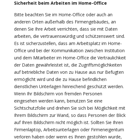
Sicherheit beim Arbeiten im Home-Office
Bitte beachten Sie im Home-Office oder auch an
anderen Orten außerhalb des Firmengebäudes, an
denen Sie Ihre Arbeit verrichten, dass sie mit Daten
arbeiten, die vertrauenswürdig und schützenswert sind.
Es ist sicherzustellen, dass am Arbeitsplatz im Home-
Office und bei der Kommunikation zwischen Institution
und dem Mitarbeiter im Home-Office die Vertraulichkeit
der Daten gewährleistet ist, die Zugriffsmöglichkeiten
auf betriebliche Daten von zu Hause aus nur Befugten
ermöglicht wird und die zu Hause befindlichen
dienstlichen Unterlagen hinreichend geschützt werden.
Wenn Ihr Bildschirm von fremden Personen
eingesehen werden kann, benutzen Sie eine
Sichtschutzfolie und drehen Sie sich bei Möglichkeit mit
Ihrem Bildschirm zur Wand, so dass Personen der Blick
auf Ihren Bildschirm nicht möglich ist. Sollten Sie Ihren
Firmenlaptop, Arbeitsunterlagen oder Firmeneigentum
verloren haben oder wenn es Ihnen gestohlen wurde,