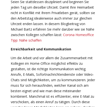
Seien Sie stattdessen diszipliniert und beginnen Sie
jeden Tag um dieselbe Uhrzeit. Damit Ihre Heimarbeit
nicht in Konflikt mit Ihrem Privatleben gerät, sollten sie
den Arbeitstag idealerweise auch immer zur gleichen
Uhrzeit enden lassen. In diesem Blogbeitrag von
Michael Bartz erfahren Sie mehr darüber wie sie Nähe
zwischen Kollegen schaffen lässt:
Corona Homeoffice
Tipp: Nähe schaffen
Erreichbarkeit und Kommunikation
Um die Arbeit und vor allem die Zusammenarbeit mit
Kollegen im Home-Office möglichst effektiv zu
gestalten, ist die richtige Kommunikation wichtig.
Anrufe, E-Mails, Sofortnachrichtendienste oder Video-
Chats sind Möglichkeiten, um zu kommunizieren. Jeder
muss für sich herausfinden, welcher Kanal sich am
besten eignet und wie man diese miteinander
kombiniert. Manchmal ist es effizienter, eine E-Mail zu
verschicken, als einen Anruf zu tätigen. Durch diese