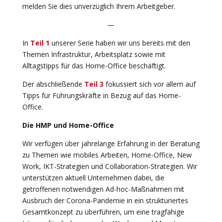
melden Sie dies unverzüglich Ihrem Arbeitgeber.
—
In
Teil 1
unserer Serie haben wir uns bereits mit den
Themen Infrastruktur, Arbeitsplatz sowie mit
Alltagstipps für das Home-Office beschäftigt.
Der abschließende
Teil 3
fokussiert sich vor allem auf
Tipps für Führungskräfte in Bezug auf das Home-
Office.
Die HMP und Home-Office
Wir verfügen über jahrelange Erfahrung in der Beratung
zu Themen wie mobiles Arbeiten, Home-Office, New
Work, IKT-Strategien und Collaboration-Strategien. Wir
unterstützen aktuell Unternehmen dabei, die
getroffenen notwendigen Ad-hoc-Maßnahmen mit
Ausbruch der Corona-Pandemie in ein strukturiertes
Gesamtkonzept zu überführen, um eine tragfähige