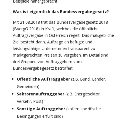
Beispiele nähergebracht.
Was ist eigentlich das Bundesvergabegesetz?
Mit 21.08.2018 trat das Bundesvergabegesetz 2018
(BVergG 2018) in Kraft, welches die öffentliche
Auftragsvergabe in Österreich regelt. Das maßgebliche
Ziel besteht darin, Aufträge an befugte und
leistungsfähige Unternehmen transparent zu
marktgerechten Preisen zu vergeben. Im Detail sind
drei Gruppen von Auftraggebern vom
Bundesvergabegesetz betroffen:
Öffentliche Auftraggeber
(z.B. Bund, Länder,
Gemeinden)
Sektorenauftraggeber
(z.B. Energiesektor,
Verkehr, Post)
Sonstige Auftraggeber
(sofern spezifische
Bedingungen erfüllt sind)