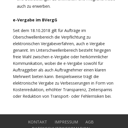
auch zu erwerben.
e-Vergabe im BVergG
Seit dem 18.10.2018 gilt für Aufträge im
Oberschwellenbereich die Verpflichtung zu
elektronischen Vergabeverfahren, auch e-Vergabe
genannt. Im Unterschwellenbereich besteht hingegen
freie Wahl zwischen e-Vergabe oder herkömmlicher
Kommunikation, wobei die e-Vergabe sowohl für
Auftraggeber als auch Auftragnehmer einen klaren
Mehrwert bieten kann. Beispielsweise trägt die
elektronische Vergabe zu Verbesserungen in Form von
Kostenreduktion, erhöhter Transparenz, Zeitersparnis
oder Reduktion von Transport- oder Fehlerrisiken bei.
KONTAKT
IMPRESSUM
AGB