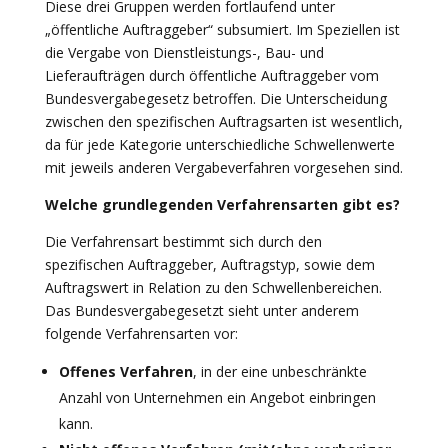
Diese drei Gruppen werden fortlaufend unter
„öffentliche Auftraggeber“ subsumiert. Im Speziellen ist
die Vergabe von Dienstleistungs-, Bau- und
Lieferaufträgen durch öffentliche Auftraggeber vom
Bundesvergabegesetz betroffen. Die Unterscheidung
zwischen den spezifischen Auftragsarten ist wesentlich,
da für jede Kategorie unterschiedliche Schwellenwerte
mit jeweils anderen Vergabeverfahren vorgesehen sind.
Welche grundlegenden Verfahrensarten gibt es?
Die Verfahrensart bestimmt sich durch den
spezifischen Auftraggeber, Auftragstyp, sowie dem
Auftragswert in Relation zu den Schwellenbereichen.
Das Bundesvergabegesetzt sieht unter anderem
folgende Verfahrensarten vor:
Offenes Verfahren
, in der eine unbeschränkte
Anzahl von Unternehmen ein Angebot einbringen
kann.