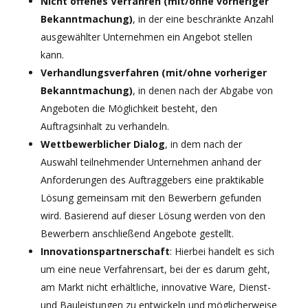
Nicht offenes Verfahren (mit/ohne vorheriger
Bekanntmachung)
, in der eine beschränkte Anzahl
ausgewählter Unternehmen ein Angebot stellen
kann.
Verhandlungsverfahren (mit/ohne vorheriger
Bekanntmachung)
, in denen nach der Abgabe von
Angeboten die Möglichkeit besteht, den
Auftragsinhalt zu verhandeln.
Wettbewerblicher Dialog
, in dem nach der
Auswahl teilnehmender Unternehmen anhand der
Anforderungen des Auftraggebers eine praktikable
Lösung gemeinsam mit den Bewerbern gefunden
wird. Basierend auf dieser Lösung werden von den
Bewerbern anschließend Angebote gestellt.
Innovationspartnerschaft
: Hierbei handelt es sich
um eine neue Verfahrensart, bei der es darum geht,
am Markt nicht erhältliche, innovative Ware, Dienst-
und Bauleistungen zu entwickeln und möglicherweise