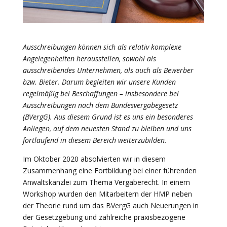
Ausschreibungen können sich als relativ komplexe
Angelegenheiten herausstellen, sowohl als
ausschreibendes Unternehmen, als auch als Bewerber
bzw. Bieter. Darum begleiten wir unsere Kunden
regelmäßig bei Beschaffungen – insbesondere bei
Ausschreibungen nach dem Bundesvergabegesetz
(BVergG). Aus diesem Grund ist es uns ein besonderes
Anliegen, auf dem neuesten Stand zu bleiben und uns
fortlaufend in diesem Bereich weiterzubilden.
Im Oktober 2020 absolvierten wir in diesem
Zusammenhang eine Fortbildung bei einer führenden
Anwaltskanzlei zum Thema Vergaberecht. In einem
Workshop wurden den Mitarbeitern der HMP neben
der Theorie rund um das BVergG auch Neuerungen in
der Gesetzgebung und zahlreiche praxisbezogene