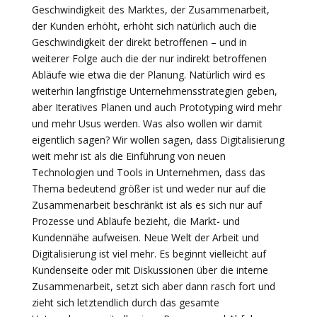
Geschwindigkeit des Marktes, der Zusammenarbeit,
der Kunden erhöht, erhöht sich natürlich auch die
Geschwindigkeit der direkt betroffenen – und in
weiterer Folge auch die der nur indirekt betroffenen
Abläufe wie etwa die der Planung. Natürlich wird es
weiterhin langfristige Unternehmensstrategien geben,
aber Iteratives Planen und auch Prototyping wird mehr
und mehr Usus werden. Was also wollen wir damit
eigentlich sagen? Wir wollen sagen, dass Digitalisierung
weit mehr ist als die Einführung von neuen
Technologien und Tools in Unternehmen, dass das
Thema bedeutend größer ist und weder nur auf die
Zusammenarbeit beschränkt ist als es sich nur auf
Prozesse und Abläufe bezieht, die Markt- und
Kundennähe aufweisen. Neue Welt der Arbeit und
Digitalisierung ist viel mehr. Es beginnt vielleicht auf
Kundenseite oder mit Diskussionen über die interne
Zusammenarbeit, setzt sich aber dann rasch fort und
zieht sich letztendlich durch das gesamte