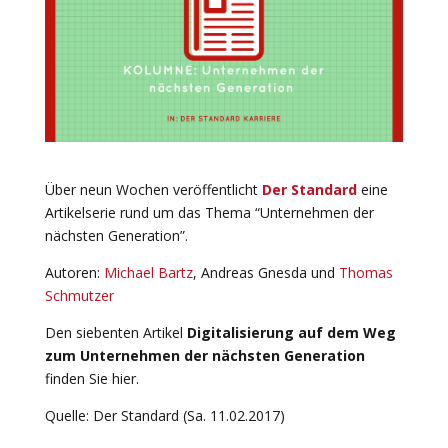
Über neun Wochen veröffentlicht
Der Standard
eine
Artikelserie rund um das Thema “Unternehmen der
nächsten Generation”.
Autoren:
Michael Bartz
, Andreas Gnesda und
Thomas
Schmutzer
Den siebenten Artikel
Digitalisierung auf dem Weg
zum Unternehmen der nächsten Generation
finden Sie hier.
Quelle: Der Standard (Sa. 11.02.2017)