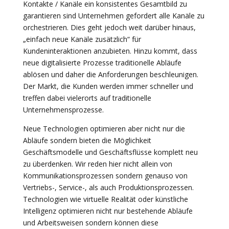
Kontakte / Kanäle ein konsistentes Gesamtbild zu
garantieren sind Unternehmen gefordert alle Kanäle zu
orchestrieren. Dies geht jedoch weit darüber hinaus,
„einfach neue Kanäle zusätzlich“ für
Kundeninteraktionen anzubieten. Hinzu kommt, dass
neue digitalisierte Prozesse traditionelle Abläufe
ablösen und daher die Anforderungen beschleunigen.
Der Markt, die Kunden werden immer schneller und
treffen dabei vielerorts auf traditionelle
Unternehmensprozesse.
Neue Technologien optimieren aber nicht nur die
Abläufe sondern bieten die Möglichkeit
Geschäftsmodelle und Geschäftsflüsse komplett neu
zu überdenken. Wir reden hier nicht allein von
Kommunikationsprozessen sondern genauso von
Vertriebs-, Service-, als auch Produktionsprozessen.
Technologien wie virtuelle Realität oder künstliche
Intelligenz optimieren nicht nur bestehende Abläufe
und Arbeitsweisen sondern können diese