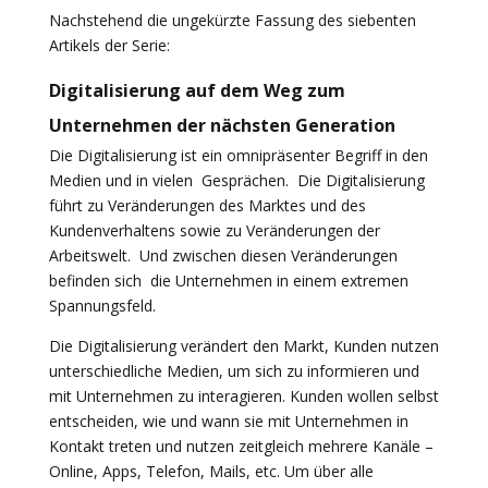
Nachstehend die ungekürzte Fassung des siebenten
Artikels der Serie:
Digitalisierung auf dem Weg zum
Unternehmen der nächsten Generation
Die Digitalisierung ist ein omnipräsenter Begriff in den
Medien und in vielen Gesprächen. Die Digitalisierung
führt zu Veränderungen des Marktes und des
Kundenverhaltens sowie zu Veränderungen der
Arbeitswelt. Und zwischen diesen Veränderungen
befinden sich die Unternehmen in einem extremen
Spannungsfeld.
Die Digitalisierung verändert den Markt, Kunden nutzen
unterschiedliche Medien, um sich zu informieren und
mit Unternehmen zu interagieren. Kunden wollen selbst
entscheiden, wie und wann sie mit Unternehmen in
Kontakt treten und nutzen zeitgleich mehrere Kanäle –
Online, Apps, Telefon, Mails, etc. Um über alle