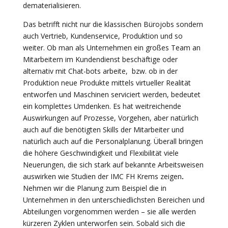
dematerialisieren.
Das betrifft nicht nur die klassischen Bürojobs sondern
auch Vertrieb, Kundenservice, Produktion und so
weiter. Ob man als Unternehmen ein großes Team an
Mitarbeitern im Kundendienst beschäftige oder
alternativ mit Chat-bots arbeite, bzw. ob in der
Produktion neue Produkte mittels virtueller Realität
entworfen und Maschinen serviciert werden, bedeutet
ein komplettes Umdenken. Es hat weitreichende
Auswirkungen auf Prozesse, Vorgehen, aber natürlich
auch auf die benötigten Skills der Mitarbeiter und
natürlich auch auf die Personalplanung. Überall bringen
die höhere Geschwindigkeit und Flexibilität viele
Neuerungen, die sich stark auf bekannte Arbeitsweisen
auswirken wie Studien der IMC FH Krems zeigen
.
Nehmen wir die Planung zum Beispiel die in
Unternehmen in den unterschiedlichsten Bereichen und
Abteilungen vorgenommen werden – sie alle werden
kürzeren Zyklen unterworfen sein. Sobald sich die