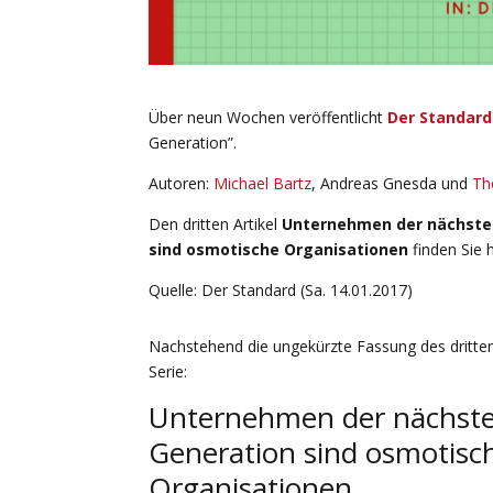
Über neun Wochen veröffentlicht
Der Standard
Generation”.
Autoren:
Michael Bartz
, Andreas Gnesda und
Th
Den dritten Artikel
Unternehmen der nächste
sind osmotische Organisationen
finden Sie h
Quelle: Der Standard (Sa. 14.01.2017)
Nachstehend die ungekürzte Fassung des dritten 
Serie:
Unternehmen der nächst
Generation sind osmotisc
Organisationen