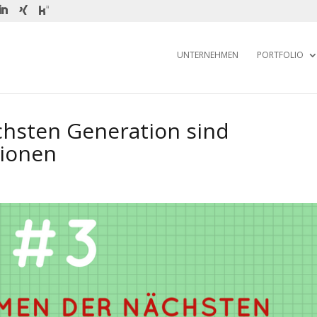
UNTERNEHMEN
PORTFOLIO
hsten Generation sind
tionen