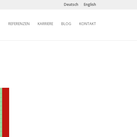
Deutsch
English
REFERENZEN
KARRIERE
BLOG
KONTAKT