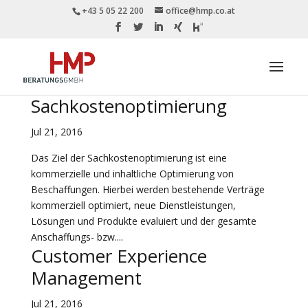
+43 5 05 22 200
office@hmp.co.at
Sachkostenoptimierung
Jul 21, 2016
Das Ziel der Sachkostenoptimierung ist eine
kommerzielle und inhaltliche Optimierung von
Beschaffungen. Hierbei werden bestehende Verträge
kommerziell optimiert, neue Dienstleistungen,
Lösungen und Produkte evaluiert und der gesamte
Anschaffungs- bzw....
Customer Experience
Management
Jul 21, 2016