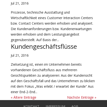
Jul 21, 2016
Prozesse, technische Ausstattung und
Wirtschaftlichkeit eines Customer Interaction Centers
bzw. Contact Centers werden erhoben und analysiert.
Die Kundenanforderungen bzw. Kundenerwartungen
werden erhoben und dem Leistungsangebot
gegenüberstellt. Auf Basis der...
Kundengeschäftsflüsse
Jul 21, 2016
Zielsetzung ist, einen im Unternehmen bereits
vorhandenen Geschäftsfluss aus mehreren
Gesichtspunkten zu analysieren: Aus der Kundensicht
auf den Geschäftsfall und das Unternehmen zu blicken
mit dem Fokus „Was erlebt / erwartet der Kunde“ Aus
einer End-2-End...
« Ältere Einträge
Nächste Einträge »
KONTAKT
IMPRESSUM
AGB