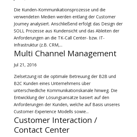
Die Kunden-Kommunikationsprozesse und die
verwendeten Medien werden entlang der Customer
Journey analysiert. Anschließend erfolgt das Design der
SOLL Prozesse aus Kundensicht und das Ableiten der
Anforderungen an die TK-Call Center- bzw. IT-
Infrastruktur (z.B. CRM,...
Multi Channel Management
Jul 21, 2016
Zielsetzung ist die optimale Betreuung der B2B und
B2C Kunden eines Unternehmens über
unterschiedliche Kommunikationskanäle hinweg. Die
Entwicklung der Lösungsansätze basiert auf den
Anforderungen der Kunden, welche auf Basis unseres
Customer-Experience Modells sowie...
Customer Interaction /
Contact Center