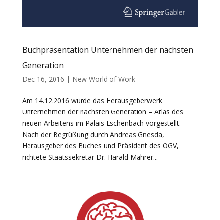
Buchpräsentation Unternehmen der nächsten
Generation
Dec 16, 2016
|
New World of Work
Am 14.12.2016 wurde das Herausgeberwerk
Unternehmen der nächsten Generation – Atlas des
neuen Arbeitens im Palais Eschenbach vorgestellt.
Nach der Begrüßung durch Andreas Gnesda,
Herausgeber des Buches und Präsident des ÖGV,
richtete Staatssekretär Dr. Harald Mahrer...