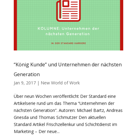
“König Kunde” und Unternehmen der nächsten
Generation
Jan 9, 2017
|
New World of Work
Über neun Wochen veröffentlicht Der Standard eine
Artikelserie rund um das Thema “Unternehmen der
nächsten Generation”. Autoren: Michael Bartz, Andreas
Gnesda und Thomas Schmutzer Den aktuellen
Standard Artikel Frischzellenkur und Schichtdienst im
Marketing – Der neue...