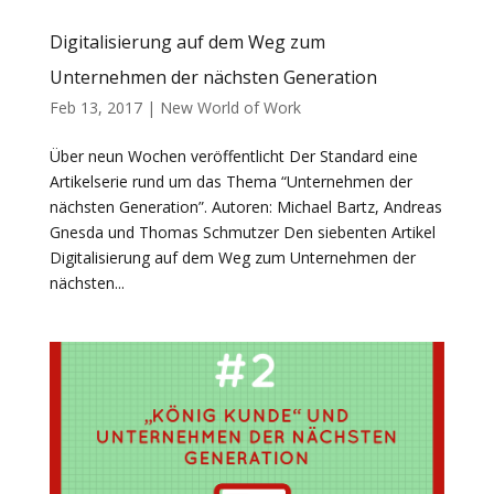
Digitalisierung auf dem Weg zum
Unternehmen der nächsten Generation
Feb 13, 2017
|
New World of Work
Über neun Wochen veröffentlicht Der Standard eine
Artikelserie rund um das Thema “Unternehmen der
nächsten Generation”. Autoren: Michael Bartz, Andreas
Gnesda und Thomas Schmutzer Den siebenten Artikel
Digitalisierung auf dem Weg zum Unternehmen der
nächsten...