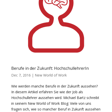
Berufe in der Zukunft: HochschullehrerIn
Dec 7, 2016
|
New World of Work
Wie werden manche Berufe in der Zukunft aussehen?
In diesem Artikel erfahren Sie wie der Job als
Hochschullehrer aussehen wird. Michael Bartz schreibt
in seinem New World of Work Blog: Viele von uns
fragen sich, wie so mancher Beruf in Zukunft aussehen