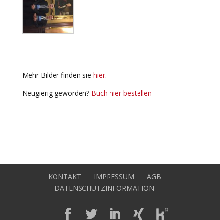
Mehr Bilder finden sie
hier
.
Neugierig geworden?
Buch hier bestellen
KONTAKT
IMPRESSUM
AGB
DATENSCHUTZINFORMATION