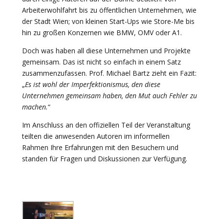
Arbeiterwohlfahrt bis zu öffentlichen Unternehmen, wie
der Stadt Wien; von kleinen Start-Ups wie Store-Me bis
hin zu großen Konzernen wie BMW, OMV oder A1.
Doch was haben all diese Unternehmen und Projekte
gemeinsam. Das ist nicht so einfach in einem Satz
zusammenzufassen. Prof. Michael Bartz zieht ein Fazit:
„
Es ist wohl der Imperfektionismus, den diese
Unternehmen gemeinsam haben, den Mut auch Fehler zu
machen.
“
Im Anschluss an den offiziellen Teil der Veranstaltung
teilten die anwesenden Autoren im informellen
Rahmen Ihre Erfahrungen mit den Besuchern und
standen für Fragen und Diskussionen zur Verfügung.