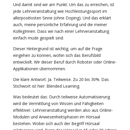
Und damit sind wir am Punkt: Um das zu erreichen, ist
jede Lehrveranstaltung wie Hochleistungssport im
allerpositivsten Sinne (ohne Doping). Und das erklärt
auch, meine persönliche Erfahrung und die meiner
KollegInnen. Dass wir nach einer Lehrveranstaltung
einfach müde gespielt sind.
Dieser Hintergrund ist wichtig, um auf die Frage
eingehen zu können, wohin sich das Berufsbild
entwickelt. Wir dieser Beruf durch Roboter oder Online-
Applikationen übernommen.
Die klare Antwort: Ja. Teilweise. Zu 20 bis 30%. Das
Stichwort ist hier: Blended Learning.
Was bedeutet das: Durch teilweise Automatisierung
wird die Vermittlung von Wissen und Fähigkeiten
effektiver. Lehrveranstaltung werden also aus Online-
Modulen und Anwesenheitsphasen im Hörsaal
bestehen. Wobei sich auch der Begriff Hörsaal