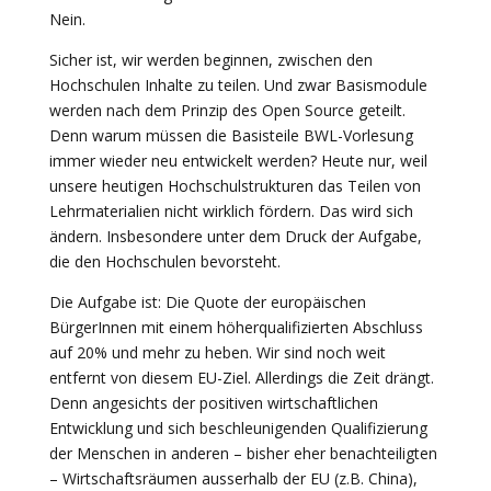
Nein.
Sicher ist, wir werden beginnen, zwischen den
Hochschulen Inhalte zu teilen. Und zwar Basismodule
werden nach dem Prinzip des Open Source geteilt.
Denn warum müssen die Basisteile BWL-Vorlesung
immer wieder neu entwickelt werden? Heute nur, weil
unsere heutigen Hochschulstrukturen das Teilen von
Lehrmaterialien nicht wirklich fördern. Das wird sich
ändern. Insbesondere unter dem Druck der Aufgabe,
die den Hochschulen bevorsteht.
Die Aufgabe ist: Die Quote der europäischen
BürgerInnen mit einem höherqualifizierten Abschluss
auf 20% und mehr zu heben. Wir sind noch weit
entfernt von diesem EU-Ziel. Allerdings die Zeit drängt.
Denn angesichts der positiven wirtschaftlichen
Entwicklung und sich beschleunigenden Qualifizierung
der Menschen in anderen – bisher eher benachteiligten
– Wirtschaftsräumen ausserhalb der EU (z.B. China),