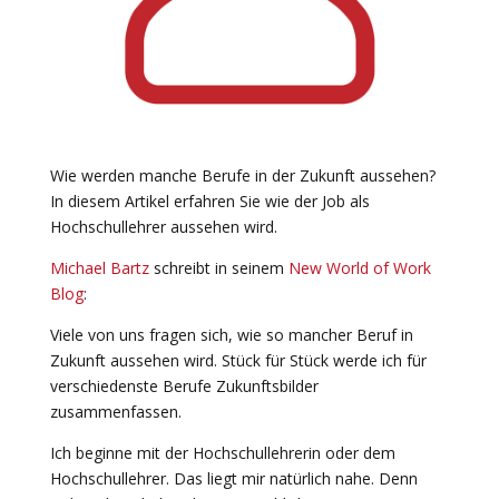
Wie werden manche Berufe in der Zukunft aussehen?
In diesem Artikel erfahren Sie wie der Job als
Hochschullehrer aussehen wird.
Michael Bartz
schreibt in seinem
New World of Work
Blog
:
Viele von uns fragen sich, wie so mancher Beruf in
Zukunft aussehen wird. Stück für Stück werde ich für
verschiedenste Berufe Zukunftsbilder
zusammenfassen.
Ich beginne mit der Hochschullehrerin oder dem
Hochschullehrer. Das liegt mir natürlich nahe. Denn