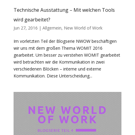
Technische Ausstattung – Mit welchen Tools
wird gearbeitet?
Jun 27, 2016
|
Allgemein
,
New World of Work
Im vorletzten Teil der Blogserie NWOW beschäftigen
wir uns mit dem großen Thema WOMIT 2016
gearbeitet. Um besser zu verstehen WOMIT gearbeitet
wird betrachten wir die Kommunikation in zwei
verschiedenen Blöcken – interne und externe
Kommunikation. Diese Unterscheidung...