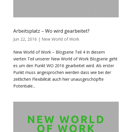
Arbeitsplatz – Wo wird gearbeitet?
Jun 22, 2016
|
New World of Work
New World of Work – Blogserie Teil 4 In diesem
vierten Teil unserer New World of Work Blogserie geht
es um den Punkt WO 2016 gearbeitet wird. Als erster
Punkt muss angesprochen werden dass wie bei der
zeitlichen Flexibilität auch hier unausgeschöpfte
Potentiale...