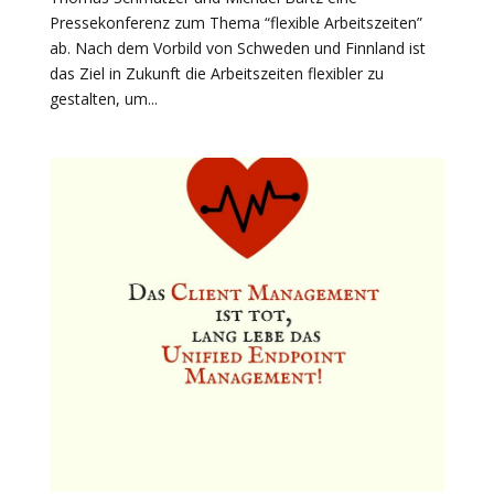
Pressekonferenz zum Thema “flexible Arbeitszeiten”
ab. Nach dem Vorbild von Schweden und Finnland ist
das Ziel in Zukunft die Arbeitszeiten flexibler zu
gestalten, um...