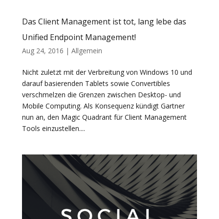
Das Client Management ist tot, lang lebe das
Unified Endpoint Management!
Aug 24, 2016
|
Allgemein
Nicht zuletzt mit der Verbreitung von Windows 10 und
darauf basierenden Tablets sowie Convertibles
verschmelzen die Grenzen zwischen Desktop- und
Mobile Computing. Als Konsequenz kündigt Gartner
nun an, den Magic Quadrant für Client Management
Tools einzustellen....