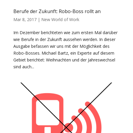
Berufe der Zukunft: Robo-Boss rollt an
Mar 8, 2017
|
New World of Work
Im Dezember berichteten wie zum ersten Mal darüber
wie Berufe in der Zukunft aussehen werden. In dieser
Ausgabe befassen wir uns mit der Möglichkeit des
Robo-Bosses. Michael Bartz, ein Experte auf diesem
Gebiet berichtet: Weihnachten und der Jahreswechsel
sind auch...