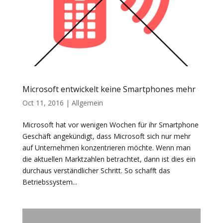
Microsoft entwickelt keine Smartphones mehr
Oct 11, 2016
|
Allgemein
Microsoft hat vor wenigen Wochen für ihr Smartphone
Geschäft angekündigt, dass Microsoft sich nur mehr
auf Unternehmen konzentrieren möchte. Wenn man
die aktuellen Marktzahlen betrachtet, dann ist dies ein
durchaus verständlicher Schritt. So schafft das
Betriebssystem...