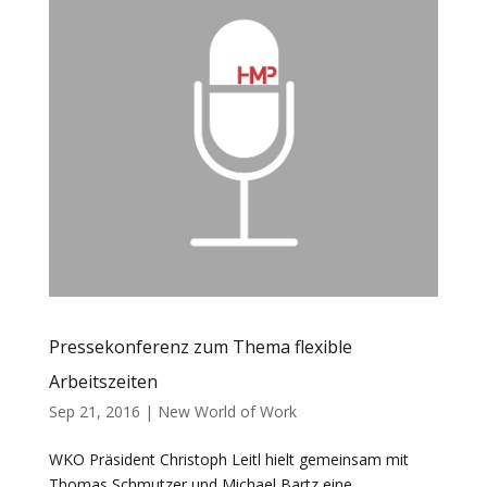
Pressekonferenz zum Thema flexible
Arbeitszeiten
Sep 21, 2016
|
New World of Work
WKO Präsident Christoph Leitl hielt gemeinsam mit
Thomas Schmutzer und Michael Bartz eine