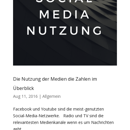
Die Nutzung der Medien die Zahlen im
Überblick
Aug 11, 2016
|
Allgemein
Facebook und Youtube sind die meist-genutzten
Social-Media-Netzwerke. Radio und TV sind die
relevantesten Medienkanäle wenn es um Nachrichten
geht.