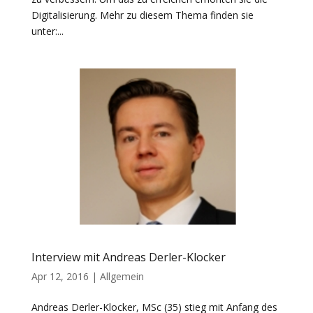
Digitalisierung. Mehr zu diesem Thema finden sie
unter:...
Interview mit Andreas Derler-Klocker
Apr 12, 2016
|
Allgemein
Andreas Derler-Klocker, MSc (35) stieg mit Anfang des