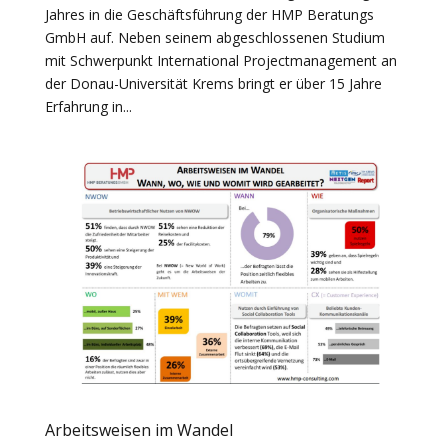
Jahres in die Geschäftsführung der HMP Beratungs
GmbH auf. Neben seinem abgeschlossenen Studium
mit Schwerpunkt International Projectmanagement an
der Donau-Universität Krems bringt er über 15 Jahre
Erfahrung in...
Arbeitsweisen im Wandel