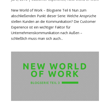
New World of Work – Blogserie Teil 6 Nun zum
abschließenden Punkt dieser Serie: Welche Ansprüche
stellen Kunden an die Kommunikation? Die Customer
Experience ist ein wichtiger Faktor für
Unternehmenskommunikation nach Außen –
schließlich muss man sich auch...