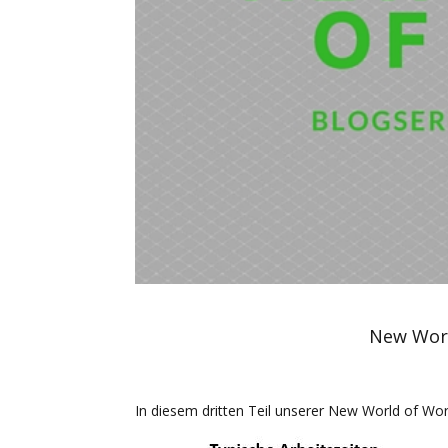
New Worl
In diesem dritten Teil unserer New World of Wor