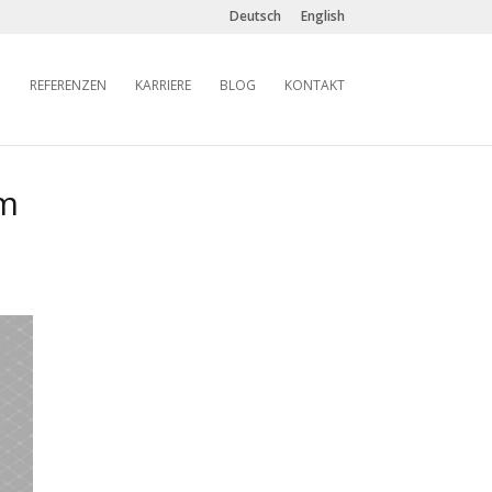
Deutsch
English
REFERENZEN
KARRIERE
BLOG
KONTAKT
em