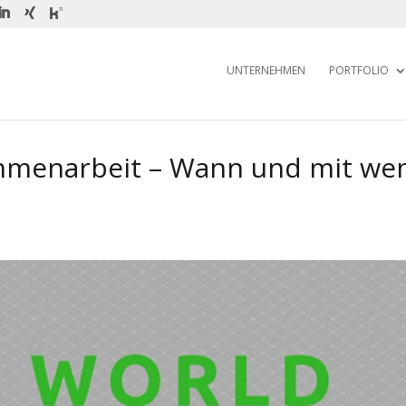
UNTERNEHMEN
PORTFOLIO
ammenarbeit – Wann und mit w