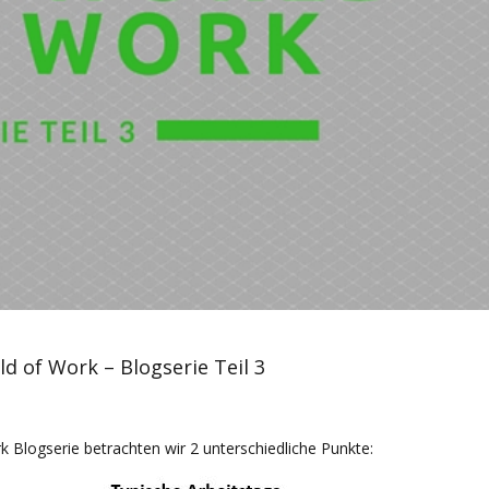
d of Work – Blogserie Teil 3
k Blogserie betrachten wir 2 unterschiedliche Punkte: