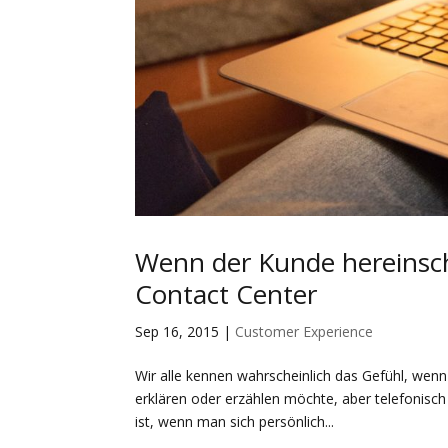
Wenn der Kunde hereinsch
Contact Center
Sep 16, 2015
|
Customer Experience
Wir alle kennen wahrscheinlich das Gefühl, wenn
erklären oder erzählen möchte, aber telefonisch
ist, wenn man sich persönlich...