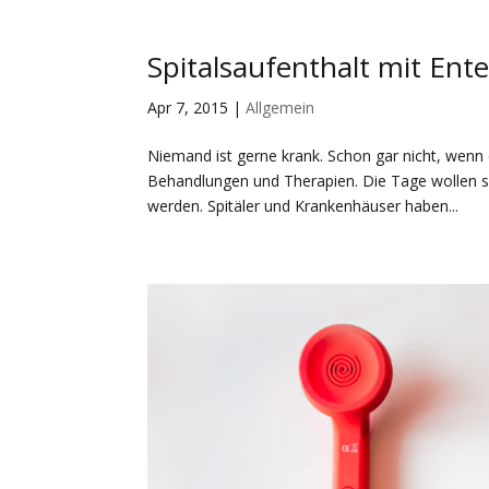
Spitalsaufenthalt mit Ent
Apr 7, 2015
|
Allgemein
Niemand ist gerne krank. Schon gar nicht, wenn
Behandlungen und Therapien. Die Tage wollen so
werden. Spitäler und Krankenhäuser haben...