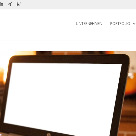
UNTERNEHMEN
PORTFOLIO