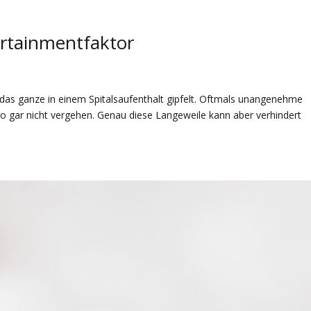
ertainmentfaktor
 das ganze in einem Spitalsaufenthalt gipfelt. Oftmals unangenehme
 gar nicht vergehen. Genau diese Langeweile kann aber verhindert