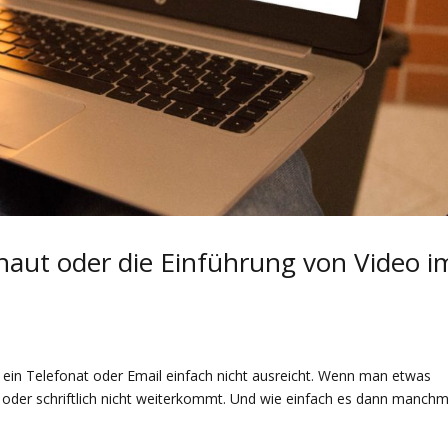
aut oder die Einführung von Video i
 ein Telefonat oder Email einfach nicht ausreicht. Wenn man etwas
 oder schriftlich nicht weiterkommt. Und wie einfach es dann manchm