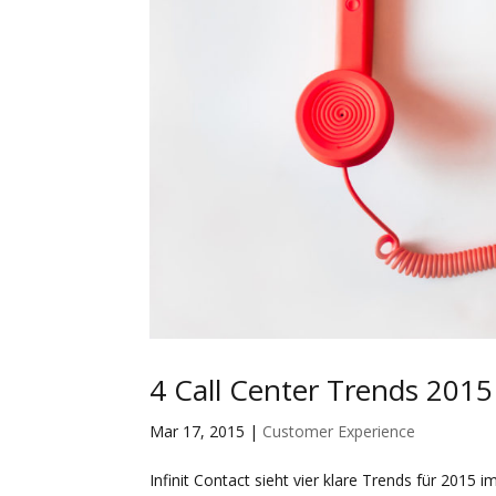
4 Call Center Trends 2015
Mar 17, 2015
|
Customer Experience
Infinit Contact sieht vier klare Trends für 2015