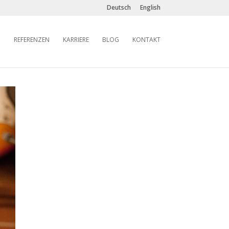
Deutsch
English
REFERENZEN
KARRIERE
BLOG
KONTAKT