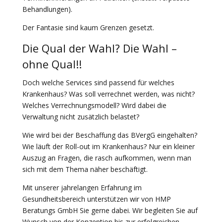
Behandlungen).
Der Fantasie sind kaum Grenzen gesetzt.
Die Qual der Wahl? Die Wahl –
ohne Qual!!
Doch welche Services sind passend für welches
Krankenhaus? Was soll verrechnet werden, was nicht?
Welches Verrechnungsmodell? Wird dabei die
Verwaltung nicht zusätzlich belastet?
Wie wird bei der Beschaffung das BVergG eingehalten?
Wie läuft der Roll-out im Krankenhaus? Nur ein kleiner
Auszug an Fragen, die rasch aufkommen, wenn man
sich mit dem Thema näher beschäftigt.
Mit unserer jahrelangen Erfahrung im
Gesundheitsbereich unterstützen wir von HMP
Beratungs GmbH Sie gerne dabei. Wir begleiten Sie auf
Wunsch von der Konzeption bis zur erfolgreichen