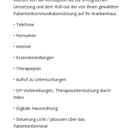
Umsetzung und dem Roll-out der von Ihnen gewählten
Patientenkommunikationslösung auf Ihr Krankenhaus.
• Telefonie
• Fernsehen
• Internet
• Essensbestellungen
• Therapieplan
• Aufruf zu Untersuchungen
• OP-Vorbereitungen, Therapieunterstützung durch
Video
• Digitale Hausordnung
• Steuerung Licht / Jalousien über das
Patiententerminal