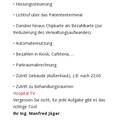
• Heizungssteuerung
• Lichtruf über das Patiententerminal
• Darüber hinaus Chipkarte als Bezahlkarte (zur
Reduzierung des Verwaltungsaufwandes)
• Automatennutzung
• Bezahlen in Kiosk, Cafeteria, …
• Parkraumabrechnung
• Zutritt Gebäude (Außenhaut), z.B. nach 22:00
• Zutritt zu Behandlungsräumen
Hospital TV
Vergessen Sie nicht, für jede Aufgabe gibt es das
richtige Tool
Ihr Ing. Manfred Jäger