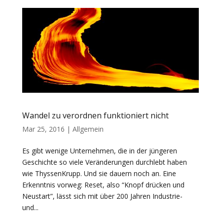
Wandel zu verordnen funktioniert nicht
Mar 25, 2016
|
Allgemein
Es gibt wenige Unternehmen, die in der jüngeren
Geschichte so viele Veränderungen durchlebt haben
wie ThyssenKrupp. Und sie dauern noch an. Eine
Erkenntnis vorweg: Reset, also “Knopf drücken und
Neustart”, lässt sich mit über 200 Jahren Industrie-
und...