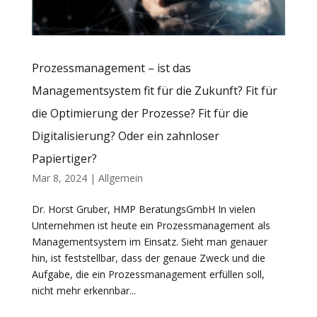
Prozessmanagement – ist das
Managementsystem fit für die Zukunft? Fit für
die Optimierung der Prozesse? Fit für die
Digitalisierung? Oder ein zahnloser
Papiertiger?
Mar 8, 2024
|
Allgemein
Dr. Horst Gruber, HMP BeratungsGmbH In vielen
Unternehmen ist heute ein Prozessmanagement als
Managementsystem im Einsatz. Sieht man genauer
hin, ist feststellbar, dass der genaue Zweck und die
Aufgabe, die ein Prozessmanagement erfüllen soll,
nicht mehr erkennbar...