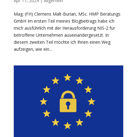
Apr 17, 2024
|
Allgemein
Mag. (FH) Clemens Malt-Burian, MSc. HMP Beratungs
GmbH Im ersten Teil meines Blogbeitrags habe ich
mich ausführlich mit der Herausforderung NIS-2 für
betroffene Unternehmen auseinandergesetzt. In
diesem zweiten Teil möchte ich Ihnen einen Weg
aufzeigen, wie ein...