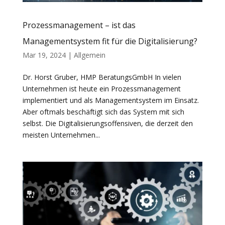
Prozessmanagement – ist das
Managementsystem fit für die Digitalisierung?
Mar 19, 2024
|
Allgemein
Dr. Horst Gruber, HMP BeratungsGmbH In vielen
Unternehmen ist heute ein Prozessmanagement
implementiert und als Managementsystem im Einsatz.
Aber oftmals beschäftigt sich das System mit sich
selbst. Die Digitalisierungsoffensiven, die derzeit den
meisten Unternehmen...