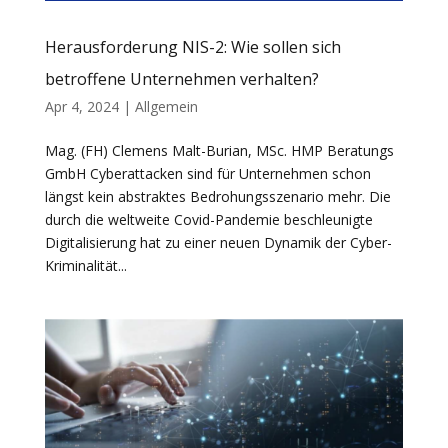
Herausforderung NIS-2: Wie sollen sich
betroffene Unternehmen verhalten?
Apr 4, 2024
|
Allgemein
Mag. (FH) Clemens Malt-Burian, MSc. HMP Beratungs
GmbH Cyberattacken sind für Unternehmen schon
längst kein abstraktes Bedrohungsszenario mehr. Die
durch die weltweite Covid-Pandemie beschleunigte
Digitalisierung hat zu einer neuen Dynamik der Cyber-
Kriminalität...