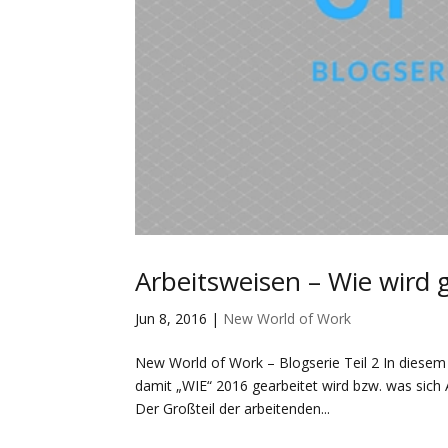
Arbeitsweisen – Wie wird 
Jun 8, 2016
|
New World of Work
New World of Work – Blogserie Teil 2 In diese
damit „WIE“ 2016 gearbeitet wird bzw. was sich 
Der Großteil der arbeitenden...