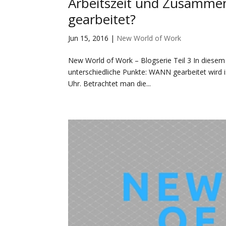
Arbeitszeit und Zusamme
gearbeitet?
Jun 15, 2016
|
New World of Work
New World of Work – Blogserie Teil 3 In diesem 
unterschiedliche Punkte: WANN gearbeitet wird is
Uhr. Betrachtet man die...