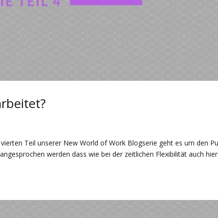
rbeitet?
 vierten Teil unserer New World of Work Blogserie geht es um den P
ngesprochen werden dass wie bei der zeitlichen Flexibilität auch hier