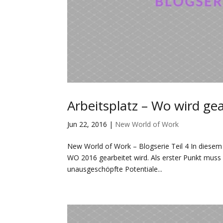
Arbeitsplatz – Wo wird gea
Jun 22, 2016
|
New World of Work
New World of Work – Blogserie Teil 4 In diesem
WO 2016 gearbeitet wird. Als erster Punkt muss a
unausgeschöpfte Potentiale...