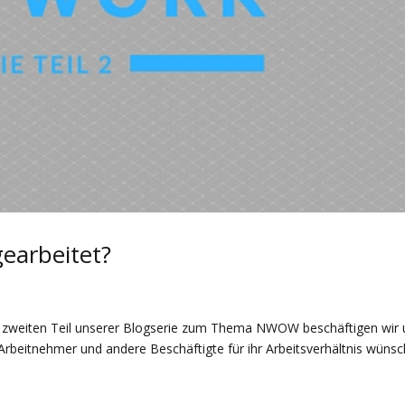
gearbeitet?
m zweiten Teil unserer Blogserie zum Thema NWOW beschäftigen wir 
Arbeitnehmer und andere Beschäftigte für ihr Arbeitsverhältnis wünsc