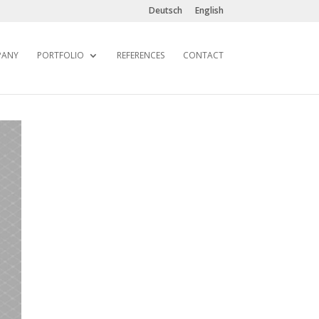
Deutsch
English
PANY
PORTFOLIO
REFERENCES
CONTACT