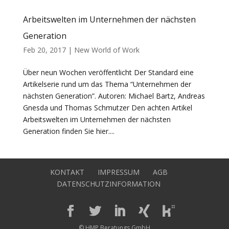
Arbeitswelten im Unternehmen der nächsten
Generation
Feb 20, 2017
|
New World of Work
Über neun Wochen veröffentlicht Der Standard eine
Artikelserie rund um das Thema “Unternehmen der
nächsten Generation”. Autoren: Michael Bartz, Andreas
Gnesda und Thomas Schmutzer Den achten Artikel
Arbeitswelten im Unternehmen der nächsten
Generation finden Sie hier....
KONTAKT
IMPRESSUM
AGB
DATENSCHUTZINFORMATION
© HMP Beratungs GmbH