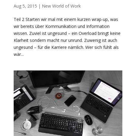
Aug 5, 2015
|
New World of Work
Teil 2 Starten wir mal mit einem kurzen wrap-up, was
wir bereits über Kommunikation und Information
wissen. Zuviel ist ungesund – ein Overload bringt keine
Klarheit sondern macht nur unrund. Zuwenig ist auch
ungesund – für die Karriere nämlich. Wer sich fühlt als
wär...