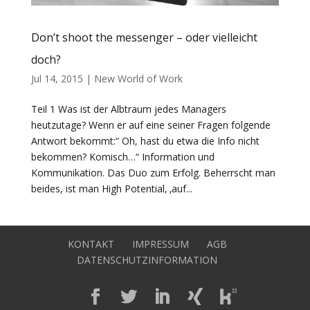
Don’t shoot the messenger – oder vielleicht
doch?
Jul 14, 2015
|
New World of Work
Teil 1 Was ist der Albtraum jedes Managers
heutzutage? Wenn er auf eine seiner Fragen folgende
Antwort bekommt:“ Oh, hast du etwa die Info nicht
bekommen? Komisch…“ Information und
Kommunikation. Das Duo zum Erfolg. Beherrscht man
beides, ist man High Potential‚ ‚auf...
KONTAKT
IMPRESSUM
AGB
DATENSCHUTZINFORMATION