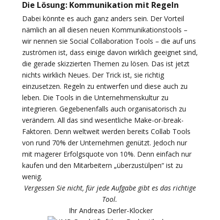
Die Lösung: Kommunikation mit Regeln
Dabei könnte es auch ganz anders sein. Der Vorteil
nämlich an all diesen neuen Kommunikationstools –
wir nennen sie Social Collaboration Tools – die auf uns
zuströmen ist, dass einige davon wirklich geeignet sind,
die gerade skizzierten Themen zu lösen. Das ist jetzt
nichts wirklich Neues. Der Trick ist, sie richtig
einzusetzen. Regeln zu entwerfen und diese auch zu
leben. Die Tools in die Unternehmenskultur zu
integrieren. Gegebenenfalls auch organisatorisch zu
verändern. All das sind wesentliche Make-or-break-
Faktoren. Denn weltweit werden bereits Collab Tools
von rund 70% der Unternehmen genützt. Jedoch nur
mit magerer Erfolgsquote von 10%. Denn einfach nur
kaufen und den Mitarbeitern „überzustülpen“ ist zu
wenig.
Vergessen Sie nicht, für jede Aufgabe gibt es das richtige
Tool.
Ihr Andreas Derler-Klocker