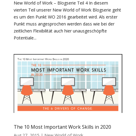
New World of Work – Blogserie Teil 4 In diesem
vierten Teil unserer New World of Work Blogserie geht
es um den Punkt WO 2016 gearbeitet wird. Als erster
Punkt muss angesprochen werden dass wie bei der
zeitlichen Flexibilität auch hier unausgeschöpfte
Potentiale...
The 10 Most Important Work Skills in 2020
Aug 27, 2015
|
New World of Work