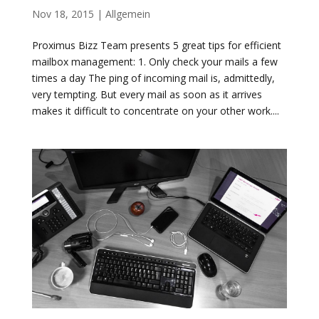
Nov 18, 2015
|
Allgemein
Proximus Bizz Team presents 5 great tips for efficient
mailbox management: 1. Only check your mails a few
times a day The ping of incoming mail is, admittedly,
very tempting. But every mail as soon as it arrives
makes it difficult to concentrate on your other work....