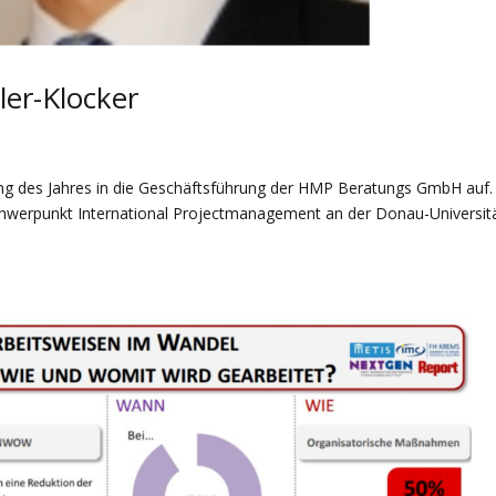
ler-Klocker
ang des Jahres in die Geschäftsführung der HMP Beratungs GmbH auf.
werpunkt International Projectmanagement an der Donau-Universit