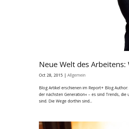
Neue Welt des Arbeitens: 
Oct 28, 2015
|
Allgemein
Blog Artikel erschienen im Report+ Blog Autho
der nächsten Generation« – es sind Trends, die 
sind. Die Wege dorthin sind...