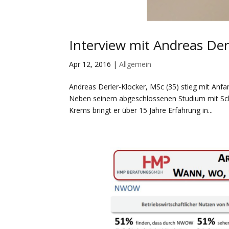
Interview mit Andreas Der
Apr 12, 2016
|
Allgemein
Andreas Derler-Klocker, MSc (35) stieg mit Anf
Neben seinem abgeschlossenen Studium mit Sch
Krems bringt er über 15 Jahre Erfahrung in...