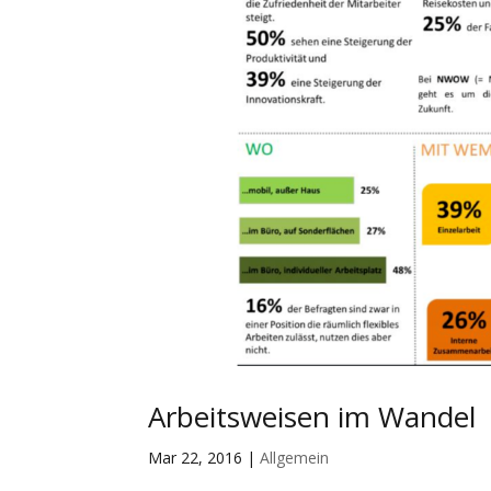
Arbeitsweisen im Wandel
Mar 22, 2016
|
Allgemein