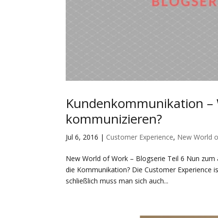
Kundenkommunikation – W
kommunizieren?
Jul 6, 2016
|
Customer Experience
,
New World o
New World of Work – Blogserie Teil 6 Nun zum 
die Kommunikation? Die Customer Experience is
schließlich muss man sich auch...