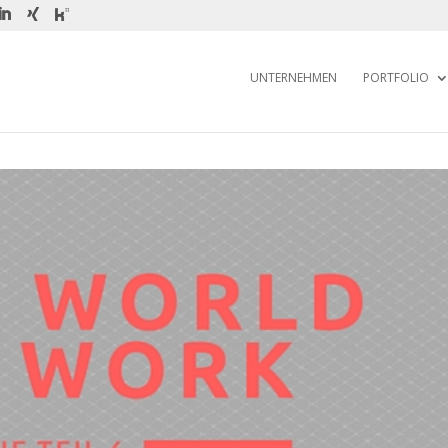
UNTERNEHMEN
PORTFOLIO