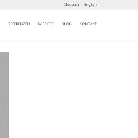
Deutsch
English
REFERENZEN
KARRIERE
BLOG
KONTAKT