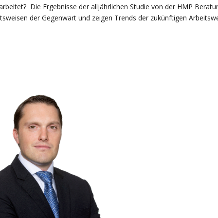
rbeitet? Die Ergebnisse der alljährlichen Studie von der HMP Beratu
tsweisen der Gegenwart und zeigen Trends der zukünftigen Arbeitswe