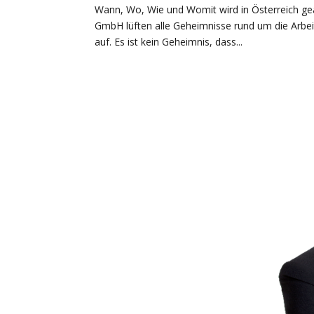
Wann, Wo, Wie und Womit wird in Österreich gea
GmbH lüften alle Geheimnisse rund um die Arbei
auf. Es ist kein Geheimnis, dass...