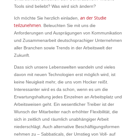
Tools sind beliebt? Was wird sich ändern?
an der Studie
Ich möchte Sie herzlich einladen,
teilzunehmen
. Beleuchten Sie mit uns die
Anforderungen und Ausprägungen von Kommunikation
und Zusammenarbeit deutschsprachiger Unternehmen
aller Branchen sowie Trends in der Arbeitswelt der
Zukunft.
Dass sich unsere Lebenswelten wandeln und vieles
davon mit neuen Technologien erst möglich wird, ist
keine Neuigkeit mehr, die uns vom Hocker reißt.
Interessanter wird es da schon, wenn es um die
Erwartungshaltung jedes Einzelnen an Arbeitsplatz und
Arbeitsweisen geht. Ein wesentlicher Treiber ist der
Wunsch der Mitarbeiter nach erhöhter Flexibilität, die
sich in zeitlich und räumlich unabhängiger Arbeit
niederschlägt. Auch alternative Beschäftigungsformen
nehmen zu – Sabbaticals, der Umstieg von Voll- auf