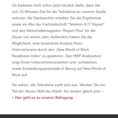
Ich bedanke mich schon jetzt herzlich dafür, dass Sie
sich 15 Minuten Zeit für die Teilnahme an unserer Studie
nehmen. Als Dankeschön erhalten Sie die Ergebnisse
sowie ein Abo der Fachzeitschrift “Telekom & IT Report”
und des Wirtschaftsmagazins “Report Plus” für die
Dauer von einem Jahr. Außerdem haben Sie die
Möglichkeit, eine kostenlose Analyse Ihres
Unternehmens durch den „New World of Work
Readiness Index“ zu gewinnen. Das HMP Analysetool
zeigt Ihnen Unternehmensstärken und -schwächen,
sowie Entwicklungspotentiale in Bezug auf New World of
Work auf.
Sie sehen, die Teilnahme zahlt sich aus. Werden Sie ein
Teil der Neuen Welt der Arbeit.
Am besten gleich jetzt –
>
Hier geht es zu unserer Befragung