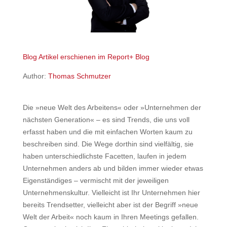
Blog Artikel erschienen im Report+ Blog
Author:
Thomas Schmutzer
Die »neue Welt des Arbeitens« oder »Unternehmen der
nächsten Generation« – es sind Trends, die uns voll
erfasst haben und die mit einfachen Worten kaum zu
beschreiben sind. Die Wege dorthin sind vielfältig, sie
haben unterschiedlichste Facetten, laufen in jedem
Unternehmen anders ab und bilden immer wieder etwas
Eigenständiges – vermischt mit der jeweiligen
Unternehmenskultur. Vielleicht ist Ihr Unternehmen hier
bereits Trendsetter, vielleicht aber ist der Begriff »neue
Welt der Arbeit« noch kaum in Ihren Meetings gefallen.