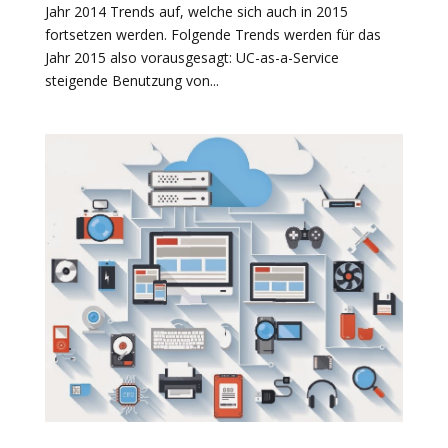
Jahr 2014 Trends auf, welche sich auch in 2015
fortsetzen werden. Folgende Trends werden für das
Jahr 2015 also vorausgesagt: UC-as-a-Service
steigende Benutzung von...