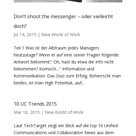
Don’t shoot the messenger – oder vielleicht
doch?
Jul 14, 2015
|
New World of Work
Teil 1 Was ist der Albtraum jedes Managers
heutzutage? Wenn er auf eine seiner Fragen folgende
Antwort bekommt:“ Oh, hast du etwa die Info nicht
bekommen? Komisch…“ Information und
Kommunikation. Das Duo zum Erfolg. Beherrscht man
beides, ist man High Potential‚ ‚auf...
10 UC Trends 2015
Mar 10, 2015
|
New World of Work
Laut TechTarget zeigt ein Blick auf die top 10 Unified
Communications und Collaboration News aus dem