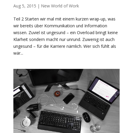
Aug 5, 2015
|
New World of Work
Teil 2 Starten wir mal mit einem kurzen wrap-up, was
wir bereits über Kommunikation und Information
wissen. Zuviel ist ungesund – ein Overload bringt keine
Klarheit sondern macht nur unrund. Zuwenig ist auch
ungesund – für die Karriere nämlich. Wer sich fühlt als
wär...