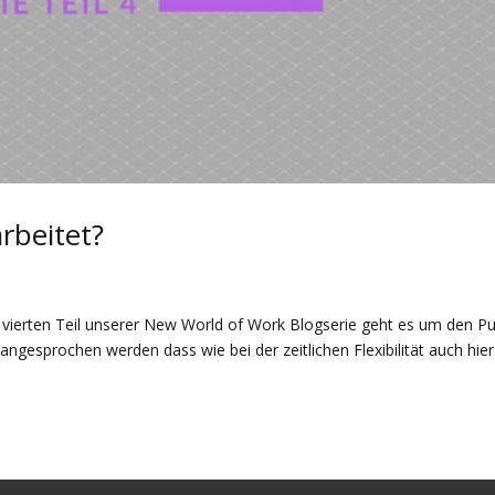
rbeitet?
 vierten Teil unserer New World of Work Blogserie geht es um den P
ngesprochen werden dass wie bei der zeitlichen Flexibilität auch hier