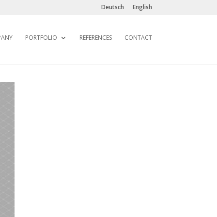
Deutsch
English
PANY
PORTFOLIO
REFERENCES
CONTACT