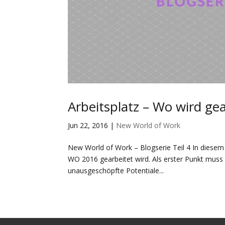
Arbeitsplatz – Wo wird gea
Jun 22, 2016
|
New World of Work
New World of Work – Blogserie Teil 4 In diesem
WO 2016 gearbeitet wird. Als erster Punkt muss a
unausgeschöpfte Potentiale...