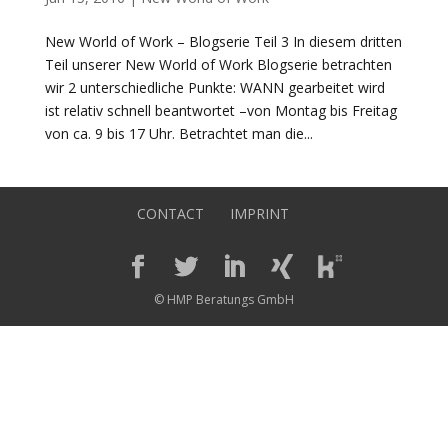
New World of Work – Blogserie Teil 3 In diesem dritten
Teil unserer New World of Work Blogserie betrachten
wir 2 unterschiedliche Punkte: WANN gearbeitet wird
ist relativ schnell beantwortet –von Montag bis Freitag
von ca. 9 bis 17 Uhr. Betrachtet man die...
CONTACT
IMPRINT
© HMP Beratungs GmbH