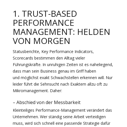
1. TRUST-BASED
PERFORMANCE
MANAGEMENT: HELDEN
VON MORGEN
Statusberichte, Key Performance Indicators,
Scorecards bestimmen den Alltag vieler
Führungskräfte. In unruhigen Zeiten ist es naheliegend,
dass man sein Business genau im Griff haben
und möglichst exakt Schwachstellen erkennen will. Nur
leider führt die Sehnsucht nach Exaktem allzu oft zu
Mikromanagement. Daher:
– Abschied von der Messbarkeit
Kleinteiliges Performance-Management verändert das
Unternehmen. Wer ständig seine Arbeit verteidigen
muss, wird sich schnell eine passende Strategie dafür