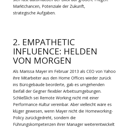
Marktchancen, Potenziale der Zukunft,
strategische Aufgaben.
2. EMPATHETIC
INFLUENCE: HELDEN
VON MORGEN
Als Marissa Mayer im Februar 2013 als CEO von Yahoo
ihre Mitarbeiter aus den Home Offices wieder zurück
ins Bürogebäude beorderte, gab es umgehenden
Beifall der Gegner flexibler Arbeitsumgebungen.
Schließlich sei Remote Working nicht mit einer
Performance-Kultur vereinbar. Aber vielleicht wäre es
klüger gewesen, wenn Mayer nicht die Homeworking-
Policy zurückgedreht, sondern die
Führungskompetenzen ihrer Manager weiterentwickelt