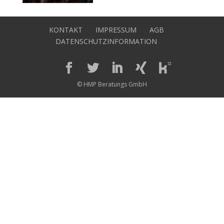
KONTAKT
IMPRESSUM
AGB
DATENSCHUTZINFORMATION
© HMP Beratungs GmbH