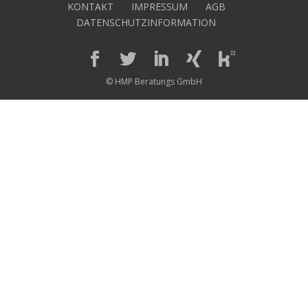
KONTAKT
IMPRESSUM
AGB
DATENSCHUTZINFORMATION
© HMP Beratungs GmbH