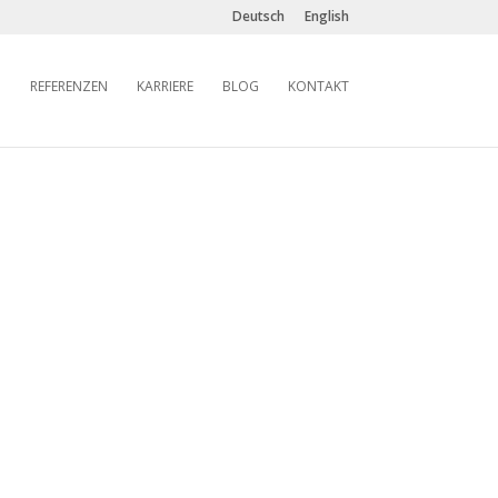
Deutsch
English
REFERENZEN
KARRIERE
BLOG
KONTAKT