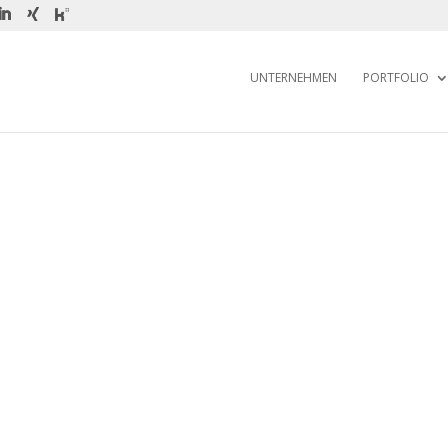
UNTERNEHMEN
PORTFOLIO