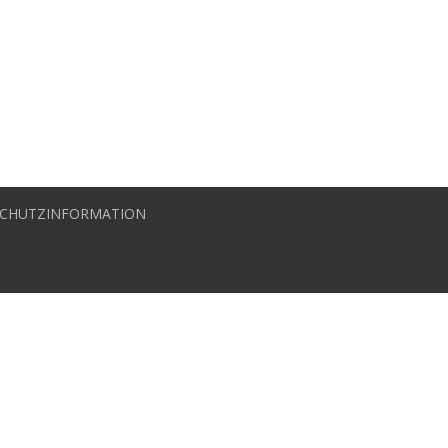
CHUTZINFORMATION