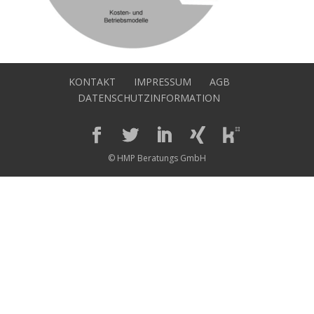
KONTAKT
IMPRESSUM
AGB
DATENSCHUTZINFORMATION
© HMP Beratungs GmbH