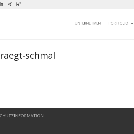
UNTERNEHMEN
PORTFOLIO
raegt-schmal
CHUTZINFORMATION