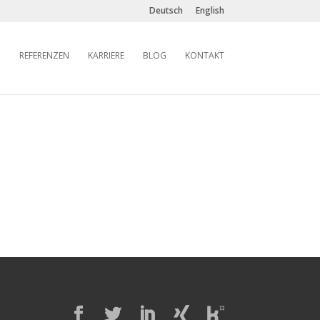
Deutsch
English
REFERENZEN
KARRIERE
BLOG
KONTAKT