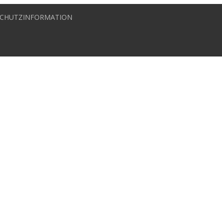
CHUTZINFORMATION