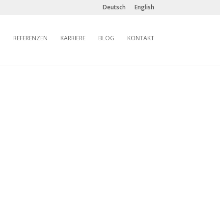
Deutsch
English
REFERENZEN
KARRIERE
BLOG
KONTAKT