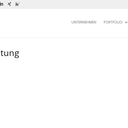
UNTERNEHMEN
PORTFOLIO
atung