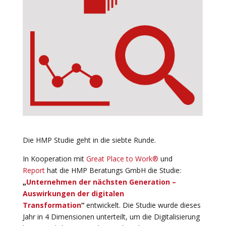
Die HMP Studie geht in die siebte Runde.
In Kooperation mit
Great Place to Work®
und
Report
hat die HMP Beratungs GmbH die Studie:
„
Unternehmen der nächsten Generation –
Auswirkungen der digitalen
Transformation
“
entwickelt. Die Studie wurde dieses
Jahr in 4 Dimensionen unterteilt, um die Digitalisierung