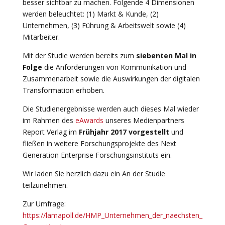
besser sichtbar zu machen. Folgende 4 Dimensionen
werden beleuchtet: (1) Markt & Kunde, (2)
Unternehmen, (3) Führung & Arbeitswelt sowie (4)
Mitarbeiter.
Mit der Studie werden bereits zum
siebenten Mal in
Folge
die Anforderungen von Kommunikation und
Zusammenarbeit sowie die Auswirkungen der digitalen
Transformation erhoben.
Die Studienergebnisse werden auch dieses Mal wieder
im Rahmen des
eAwards
unseres Medienpartners
Report Verlag im
Frühjahr 2017 vorgestellt
und
fließen in weitere Forschungsprojekte des Next
Generation Enterprise Forschungsinstituts ein.
Wir laden Sie herzlich dazu ein An der Studie
teilzunehmen.
Zur Umfrage:
https://lamapoll.de/HMP_Unternehmen_der_naechsten_