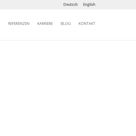
Deutsch
English
REFERENZEN
KARRIERE
BLOG
KONTAKT