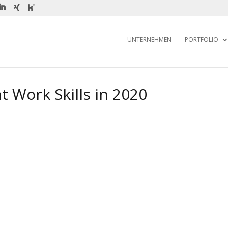
UNTERNEHMEN
PORTFOLIO
 Work Skills in 2020