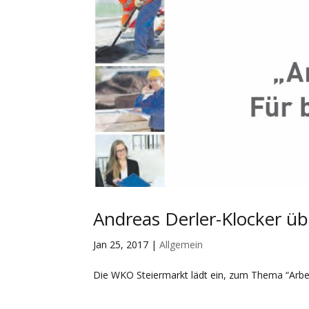
Andreas Derler-Klocker übe
Jan 25, 2017
|
Allgemein
Die WKO Steiermarkt lädt ein, zum Thema “Arbeit