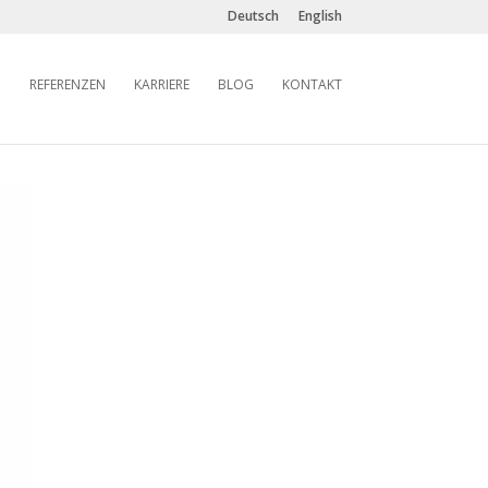
Deutsch
English
REFERENZEN
KARRIERE
BLOG
KONTAKT