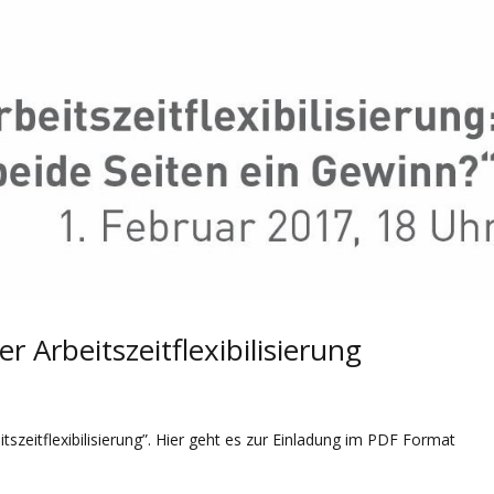
r Arbeitszeitflexibilisierung
szeitflexibilisierung”. Hier geht es zur Einladung im PDF Format