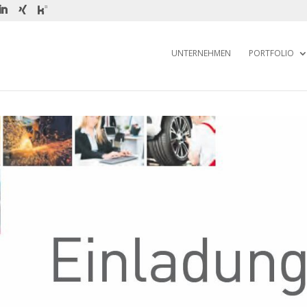
UNTERNEHMEN
PORTFOLIO