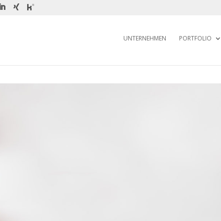
UNTERNEHMEN
PORTFOLIO