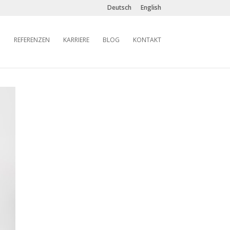
Deutsch
English
REFERENZEN
KARRIERE
BLOG
KONTAKT