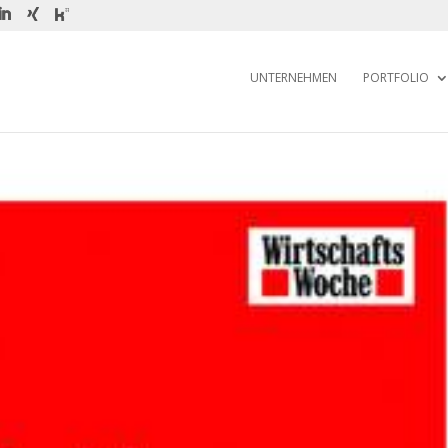
UNTERNEHMEN
PORTFOLIO