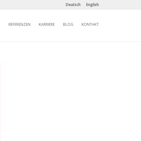
Deutsch
English
REFERENZEN
KARRIERE
BLOG
KONTAKT